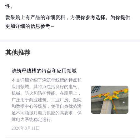
性。
爱采购上有产品的详细资料，方便你参考选择。为你提供
更加详细的信息参考～
其他推荐
浇筑母线槽的特点和应用领域
本文详细介绍了浇筑母线槽的特点和
应用领域。其特点包括良好的电气、
机械、防火和防护性能。在应用上，
广泛用于商业建筑、工业厂房、医院
和数据中心等场所，凭借自身优势满
足不同领域对电力供应的高要求，保
障电力系统稳定运行。
2026年8月11日