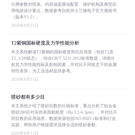
引脚参数对照表。内容涵盖驱动配置、保护机制及典型应
用电路设计要点，数据参考自杭州士兰微电子官方规格书
（版本V1.2）。
2026年8月11日
T2紫铜国标硬度及力学性能分析
本文系统解读T2紫铜的国标硬度和抗拉强度（包括T2及
T2_1/2H状态），结合GB/T 5231-2012标准数据，详细分
析其力学性能指标及影响因素，并对比不同状态下的金属
特性差异，为工业选材提供参考。
2026年8月11日
喷砂都有多少目
本文系统介绍了喷砂目数的分级标准，重点分析了铝合金
喷砂200目对应的表面粗糙度（Ra 3.2-6.3μm），并对比不
同目数的应用场景。数据来源包括ISO 8503-1标准和行业
实践，帮助用户根据需求选择合适的喷砂参数。
2026年8月11日