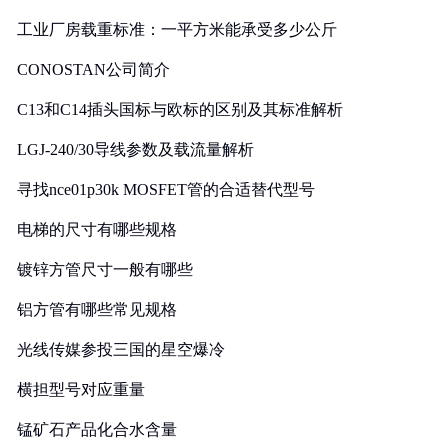
工业厂房载重标准：一平方米能承受多少公斤
CONOSTAN公司简介
C13和C14插头国标与欧标的区别及其标准解析
LGJ-240/30导线参数及载流量解析
寻找nce01p30k MOSFET管的合适替代型号
电梯的尺寸有哪些规格
镀锌方管尺寸一般有哪些
铝方管有哪些常见规格
光线传媒参投三国的星空爆冷
横担型号对应重量
锰矿石产品化合水含量