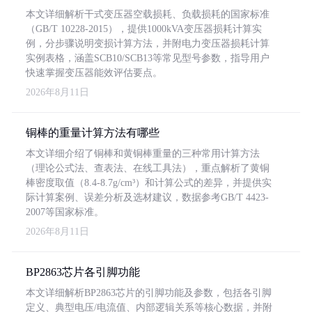
本文详细解析干式变压器空载损耗、负载损耗的国家标准
（GB/T 10228-2015），提供1000kVA变压器损耗计算实
例，分步骤说明变损计算方法，并附电力变压器损耗计算
实例表格，涵盖SCB10/SCB13等常见型号参数，指导用户
快速掌握变压器能效评估要点。
2026年8月11日
铜棒的重量计算方法有哪些
本文详细介绍了铜棒和黄铜棒重量的三种常用计算方法
（理论公式法、查表法、在线工具法），重点解析了黄铜
棒密度取值（8.4-8.7g/cm³）和计算公式的差异，并提供实
际计算案例、误差分析及选材建议，数据参考GB/T 4423-
2007等国家标准。
2026年8月11日
BP2863芯片各引脚功能
本文详细解析BP2863芯片的引脚功能及参数，包括各引脚
定义、典型电压/电流值、内部逻辑关系等核心数据，并附