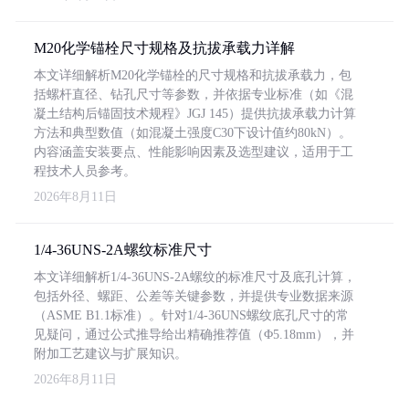
M20化学锚栓尺寸规格及抗拔承载力详解
本文详细解析M20化学锚栓的尺寸规格和抗拔承载力，包
括螺杆直径、钻孔尺寸等参数，并依据专业标准（如《混
凝土结构后锚固技术规程》JGJ 145）提供抗拔承载力计算
方法和典型数值（如混凝土强度C30下设计值约80kN）。
内容涵盖安装要点、性能影响因素及选型建议，适用于工
程技术人员参考。
2026年8月11日
1/4-36UNS-2A螺纹标准尺寸
本文详细解析1/4-36UNS-2A螺纹的标准尺寸及底孔计算，
包括外径、螺距、公差等关键参数，并提供专业数据来源
（ASME B1.1标准）。针对1/4-36UNS螺纹底孔尺寸的常
见疑问，通过公式推导给出精确推荐值（Φ5.18mm），并
附加工艺建议与扩展知识。
2026年8月11日