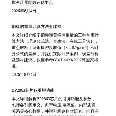
握变压器能效评估要点。
2026年8月4日
铜棒的重量计算方法有哪些
本文详细介绍了铜棒和黄铜棒重量的三种常用计
算方法（理论公式法、查表法、在线工具法），
重点解析了黄铜棒密度取值（8.4-8.7g/cm³）和计
算公式的差异，并提供实际计算案例、误差分析
及选材建议，数据参考GB/T 4423-2007等国家标
准。
2026年8月4日
BP2863芯片各引脚功能
本文详细解析BP2863芯片的引脚功能及参数，
包括各引脚定义、典型电压/电流值、内部逻辑
关系等核心数据，并附引脚参数对照表。内容涵