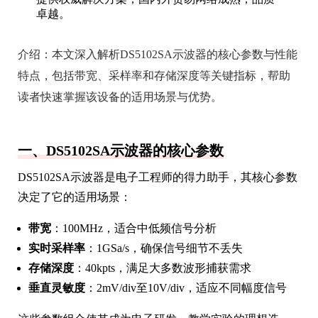
卓越。
介绍：
本文深入解析DS5102SA示波器的核心参数与性能
特点，包括带宽、采样率和存储深度等关键指标，帮助
读者快速掌握该设备的适用场景与优势。
一、DS5102SA示波器的核心参数
DS5102SA示波器是电子工程师的得力助手，其核心参数
决定了它的适用场景：
带宽
：100MHz，适合中低频信号分析
实时采样率
：1GSa/s，确保信号细节不丢失
存储深度
：40kpts，满足大多数波形捕获需求
垂直灵敏度
：2mV/div至10V/div，适应不同幅度信号