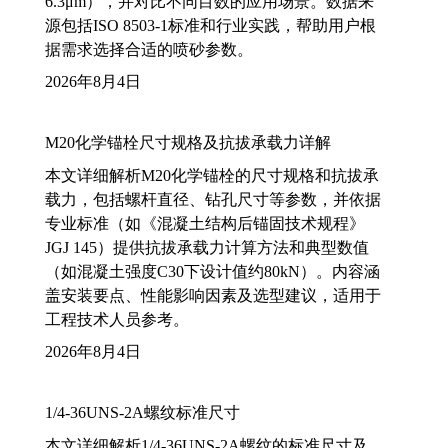
6.3μm），并对比不同目数的应用场景。数据来
源包括ISO 8503-1标准和行业实践，帮助用户根
据需求选择合适的喷砂参数。
2026年8月4日
M20化学锚栓尺寸规格及抗拔承载力详解
本文详细解析M20化学锚栓的尺寸规格和抗拔承
载力，包括螺杆直径、钻孔尺寸等参数，并依据
专业标准（如《混凝土结构后锚固技术规程》
JGJ 145）提供抗拔承载力计算方法和典型数值
（如混凝土强度C30下设计值约80kN）。内容涵
盖安装要点、性能影响因素及选型建议，适用于
工程技术人员参考。
2026年8月4日
1/4-36UNS-2A螺纹标准尺寸
本文详细解析1/4-36UNS-2A螺纹的标准尺寸及