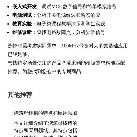
嵌入式开发
：调试MCU数字信号和简单模拟信号
电源测试
：分析开关电源纹波和瞬态响应
教育实验
：电子类课程教学演示和学生实践
维修诊断
：查找电路故障点，分析异常信号
选择时需考虑实际需求，100MHz带宽对大多数基础应用
已经足够。
想找特定场景使用的产品？爱采购能根据需求精准匹配
推荐。为您找到您心中的专属商品
其他推荐
浇筑母线槽的特点和应用领域
本文详细介绍了浇筑母线槽的
特点和应用领域。其特点包括