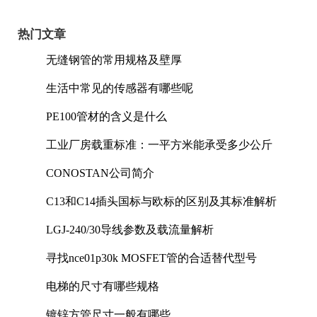
热门文章
无缝钢管的常用规格及壁厚
生活中常见的传感器有哪些呢
PE100管材的含义是什么
工业厂房载重标准：一平方米能承受多少公斤
CONOSTAN公司简介
C13和C14插头国标与欧标的区别及其标准解析
LGJ-240/30导线参数及载流量解析
寻找nce01p30k MOSFET管的合适替代型号
电梯的尺寸有哪些规格
镀锌方管尺寸一般有哪些