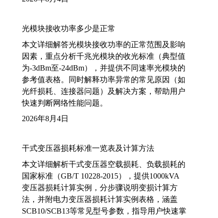
光模块接收功率多少是正常
本文详细解答光模块接收功率的正常范围及影响
因素，重点分析千兆光模块的收光标准（典型值
为-3dBm至-24dBm），并提供不同速率光模块的
参考值表格。同时解释功率异常的常见原因（如
光纤损耗、连接器问题）及解决方案，帮助用户
快速判断网络性能问题。
2026年8月4日
干式变压器损耗标准一览表及计算方法
本文详细解析干式变压器空载损耗、负载损耗的
国家标准（GB/T 10228-2015），提供1000kVA
变压器损耗计算实例，分步骤说明变损计算方
法，并附电力变压器损耗计算实例表格，涵盖
SCB10/SCB13等常见型号参数，指导用户快速掌