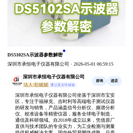
DS5102SA示波器参数解密
深圳市承恒电子仪器有限公司
·
2026-05-01 06:59:15
深圳市承恒电子仪器有限公司
咨询
进店
法人:彭妮妮
通过真实性核验
深圳市承恒电子仪器有限公司坐落于深圳市宝安
区，专注于福禄克、吉时利等高端电子测试仪器
的研发与销售，产品涵盖信号分析仪、频谱分析
仪、校准设备等精密仪器，服务全球电子制造、
通信及科研领域。自2018年成立以来，凭借原厂
直供与技术团队的专业实力，为工业检测与测量
提供权威解决方案，国内外贸易网络成熟，品质