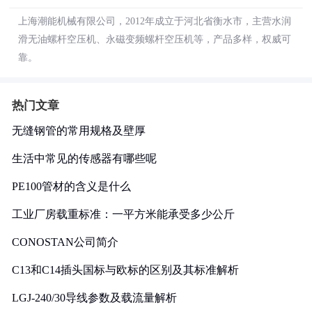
上海潮能机械有限公司，2012年成立于河北省衡水市，主营水润
滑无油螺杆空压机、永磁变频螺杆空压机等，产品多样，权威可
靠。
热门文章
无缝钢管的常用规格及壁厚
生活中常见的传感器有哪些呢
PE100管材的含义是什么
工业厂房载重标准：一平方米能承受多少公斤
CONOSTAN公司简介
C13和C14插头国标与欧标的区别及其标准解析
LGJ-240/30导线参数及载流量解析