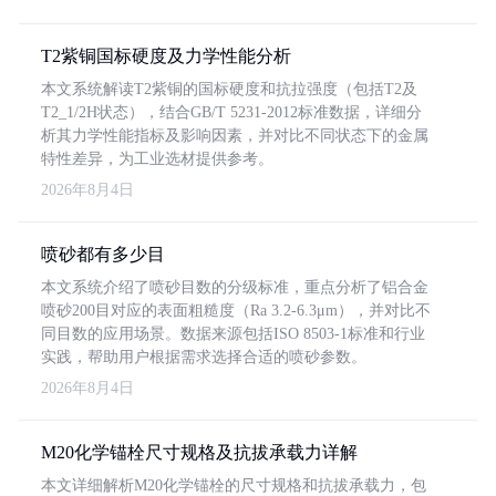
T2紫铜国标硬度及力学性能分析
本文系统解读T2紫铜的国标硬度和抗拉强度（包括T2及
T2_1/2H状态），结合GB/T 5231-2012标准数据，详细分
析其力学性能指标及影响因素，并对比不同状态下的金属
特性差异，为工业选材提供参考。
2026年8月4日
喷砂都有多少目
本文系统介绍了喷砂目数的分级标准，重点分析了铝合金
喷砂200目对应的表面粗糙度（Ra 3.2-6.3μm），并对比不
同目数的应用场景。数据来源包括ISO 8503-1标准和行业
实践，帮助用户根据需求选择合适的喷砂参数。
2026年8月4日
M20化学锚栓尺寸规格及抗拔承载力详解
本文详细解析M20化学锚栓的尺寸规格和抗拔承载力，包