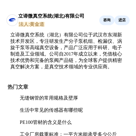
立谛微真空系统(湖北)有限公司
咨询
进店
法人:黄金道
立谛微真空系统（湖北）有限公司位于武汉市东湖新
技术开发区，专注研发生产分子泵机组、检漏仪、涡
旋干泵等高端真空设备，产品广泛应用于科研、电子
制造及工业领域。公司自2017年成立以来，凭借核心
技术优势和完备的泵阀产品链，为全球客户提供精密
真空解决方案，是真空技术领域的专业供应商。
热门文章
无缝钢管的常用规格及壁厚
生活中常见的传感器有哪些呢
PE100管材的含义是什么
工业厂房载重标准：一平方米能承受多少公斤