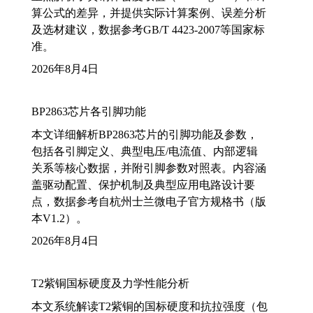
算公式的差异，并提供实际计算案例、误差分析
及选材建议，数据参考GB/T 4423-2007等国家标
准。
2026年8月4日
BP2863芯片各引脚功能
本文详细解析BP2863芯片的引脚功能及参数，
包括各引脚定义、典型电压/电流值、内部逻辑
关系等核心数据，并附引脚参数对照表。内容涵
盖驱动配置、保护机制及典型应用电路设计要
点，数据参考自杭州士兰微电子官方规格书（版
本V1.2）。
2026年8月4日
T2紫铜国标硬度及力学性能分析
本文系统解读T2紫铜的国标硬度和抗拉强度（包