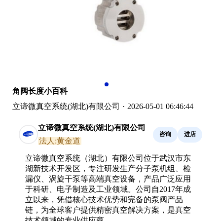
角阀长度小百科
立谛微真空系统(湖北)有限公司
·
2026-05-01 06:46:44
立谛微真空系统(湖北)有限公司
咨询
进店
法人:黄金道
立谛微真空系统（湖北）有限公司位于武汉市东
湖新技术开发区，专注研发生产分子泵机组、检
漏仪、涡旋干泵等高端真空设备，产品广泛应用
于科研、电子制造及工业领域。公司自2017年成
立以来，凭借核心技术优势和完备的泵阀产品
链，为全球客户提供精密真空解决方案，是真空
技术领域的专业供应商。