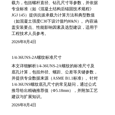
载力，包括螺杆直径、钻孔尺寸等参数，并依据
专业标准（如《混凝土结构后锚固技术规程》
JGJ 145）提供抗拔承载力计算方法和典型数值
（如混凝土强度C30下设计值约80kN）。内容涵
盖安装要点、性能影响因素及选型建议，适用于
工程技术人员参考。
2026年8月4日
1/4-36UNS-2A螺纹标准尺寸
本文详细解析1/4-36UNS-2A螺纹的标准尺寸及
底孔计算，包括外径、螺距、公差等关键参数，
并提供专业数据来源（ASME B1.1标准）。针对
1/4-36UNS螺纹底孔尺寸的常见疑问，通过公式
推导给出精确推荐值（Φ5.18mm），并附加工艺
建议与扩展知识。
2026年8月4日