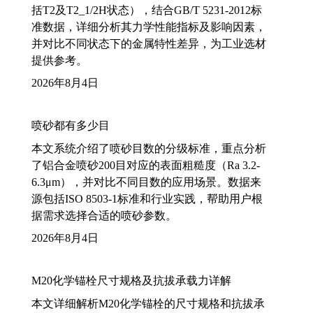
括T2及T2_1/2H状态），结合GB/T 5231-2012标
准数据，详细分析其力学性能指标及影响因素，
并对比不同状态下的金属特性差异，为工业选材
提供参考。
2026年8月4日
喷砂都有多少目
本文系统介绍了喷砂目数的分级标准，重点分析
了铝合金喷砂200目对应的表面粗糙度（Ra 3.2-
6.3μm），并对比不同目数的应用场景。数据来
源包括ISO 8503-1标准和行业实践，帮助用户根
据需求选择合适的喷砂参数。
2026年8月4日
M20化学锚栓尺寸规格及抗拔承载力详解
本文详细解析M20化学锚栓的尺寸规格和抗拔承