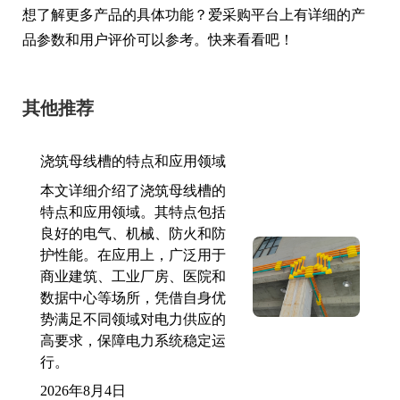
想了解更多产品的具体功能？爱采购平台上有详细的产
品参数和用户评价可以参考。快来看看吧！
其他推荐
浇筑母线槽的特点和应用领域
本文详细介绍了浇筑母线槽的
特点和应用领域。其特点包括
良好的电气、机械、防火和防
护性能。在应用上，广泛用于
商业建筑、工业厂房、医院和
数据中心等场所，凭借自身优
势满足不同领域对电力供应的
高要求，保障电力系统稳定运
行。
2026年8月4日