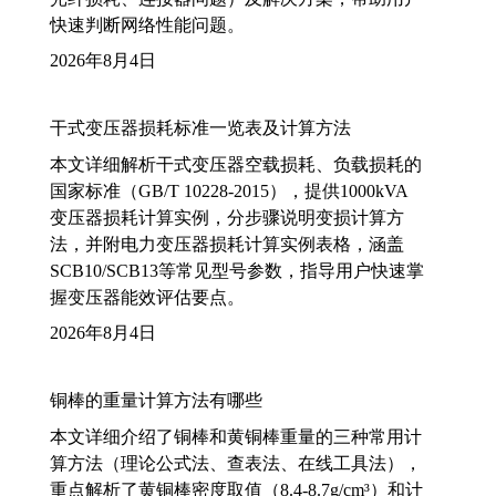
快速判断网络性能问题。
2026年8月4日
干式变压器损耗标准一览表及计算方法
本文详细解析干式变压器空载损耗、负载损耗的
国家标准（GB/T 10228-2015），提供1000kVA
变压器损耗计算实例，分步骤说明变损计算方
法，并附电力变压器损耗计算实例表格，涵盖
SCB10/SCB13等常见型号参数，指导用户快速掌
握变压器能效评估要点。
2026年8月4日
铜棒的重量计算方法有哪些
本文详细介绍了铜棒和黄铜棒重量的三种常用计
算方法（理论公式法、查表法、在线工具法），
重点解析了黄铜棒密度取值（8.4-8.7g/cm³）和计