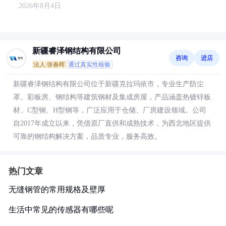
2026年8月4日
新疆睿泽钢结构有限公司
咨询
进店
法人:张春晖
通过真实性核验
新疆睿泽钢结构有限公司位于新疆克拉玛依市，专业生产防尘
罩、彩板房、钢结构等建筑钢材及集成房屋，产品涵盖热镀锌板
材、C型钢、H型钢等，广泛应用于仓储、厂房建设领域。公司
自2017年成立以来，凭借原厂直供和成熟技术，为西北地区提供
可靠的钢结构解决方案，品质专业，服务高效。
热门文章
无缝钢管的常用规格及壁厚
生活中常见的传感器有哪些呢