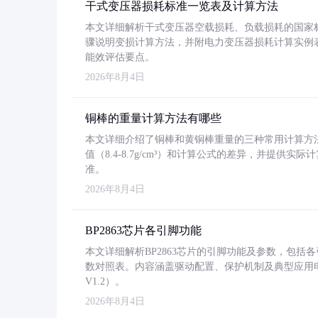
干式变压器损耗标准一览表及计算方法
本文详细解析干式变压器空载损耗、负载损耗的国家标准（GB
骤说明变损计算方法，并附电力变压器损耗计算实例表格
能效评估要点。
2026年8月4日
铜棒的重量计算方法有哪些
本文详细介绍了铜棒和黄铜棒重量的三种常用计算方
值（8.4-8.7g/cm³）和计算公式的差异，并提供实际
准。
2026年8月4日
BP2863芯片各引脚功能
本文详细解析BP2863芯片的引脚功能及参数，包
数对照表。内容涵盖驱动配置、保护机制及典型应用
V1.2）。
2026年8月4日