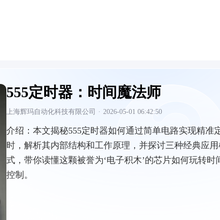
555定时器：时间魔法师
上海辉玛自动化科技有限公司
·
2026-05-01 06:42:50
介绍：
本文揭秘555定时器如何通过简单电路实现精准
时，解析其内部结构和工作原理，并探讨三种经典应用
式，带你读懂这颗被誉为‘电子积木’的芯片如何玩转时
控制。