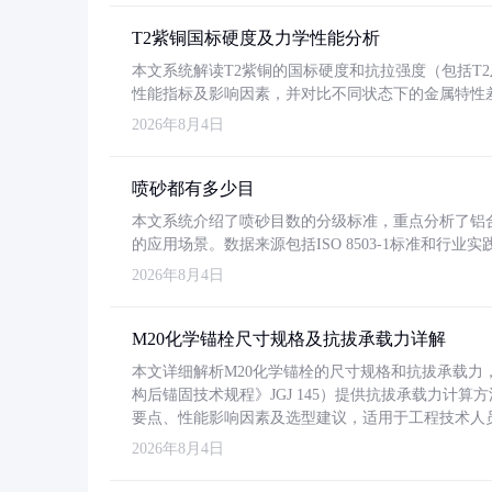
T2紫铜国标硬度及力学性能分析
本文系统解读T2紫铜的国标硬度和抗拉强度（包括T2及T2
性能指标及影响因素，并对比不同状态下的金属特性
2026年8月4日
喷砂都有多少目
本文系统介绍了喷砂目数的分级标准，重点分析了铝合金喷
的应用场景。数据来源包括ISO 8503-1标准和行
2026年8月4日
M20化学锚栓尺寸规格及抗拔承载力详解
本文详细解析M20化学锚栓的尺寸规格和抗拔承载
构后锚固技术规程》JGJ 145）提供抗拔承载力计算
要点、性能影响因素及选型建议，适用于工程技术人
2026年8月4日