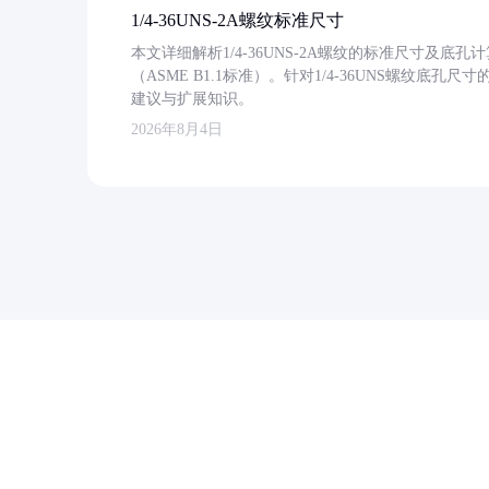
1/4-36UNS-2A螺纹标准尺寸
本文详细解析1/4-36UNS-2A螺纹的标准尺寸及
（ASME B1.1标准）。针对1/4-36UNS螺纹底
建议与扩展知识。
2026年8月4日