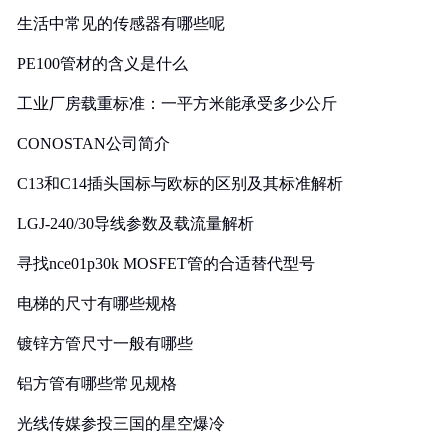
生活中常见的传感器有哪些呢
PE100管材的含义是什么
工业厂房载重标准：一平方米能承受多少公斤
CONOSTAN公司简介
C13和C14插头国标与欧标的区别及其标准解析
LGJ-240/30导线参数及载流量解析
寻找nce01p30k MOSFET管的合适替代型号
电梯的尺寸有哪些规格
镀锌方管尺寸一般有哪些
铝方管有哪些常见规格
光线传媒参投三国的星空爆冷