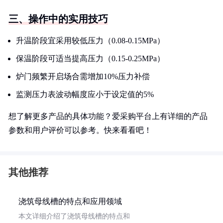
三、操作中的实用技巧
升温阶段宜采用较低压力（0.08-0.15MPa）
保温阶段可适当提高压力（0.15-0.25MPa）
炉门频繁开启场合需增加10%压力补偿
监测压力表波动幅度应小于设定值的5%
想了解更多产品的具体功能？爱采购平台上有详细的产品
参数和用户评价可以参考。快来看看吧！
其他推荐
浇筑母线槽的特点和应用领域
本文详细介绍了浇筑母线槽的特点和