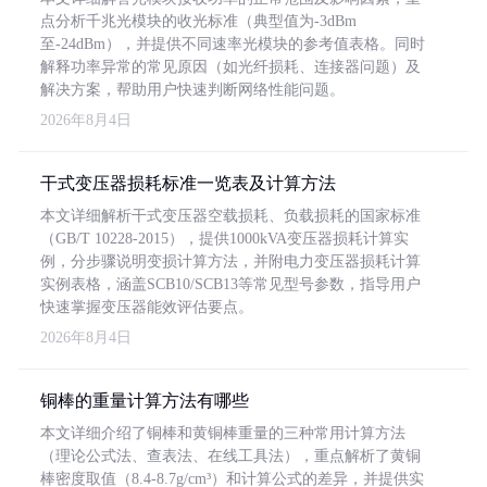
点分析千兆光模块的收光标准（典型值为-3dBm
至-24dBm），并提供不同速率光模块的参考值表格。同时
解释功率异常的常见原因（如光纤损耗、连接器问题）及
解决方案，帮助用户快速判断网络性能问题。
2026年8月4日
干式变压器损耗标准一览表及计算方法
本文详细解析干式变压器空载损耗、负载损耗的国家标准
（GB/T 10228-2015），提供1000kVA变压器损耗计算实
例，分步骤说明变损计算方法，并附电力变压器损耗计算
实例表格，涵盖SCB10/SCB13等常见型号参数，指导用户
快速掌握变压器能效评估要点。
2026年8月4日
铜棒的重量计算方法有哪些
本文详细介绍了铜棒和黄铜棒重量的三种常用计算方法
（理论公式法、查表法、在线工具法），重点解析了黄铜
棒密度取值（8.4-8.7g/cm³）和计算公式的差异，并提供实