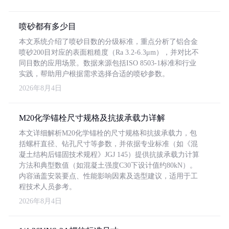
喷砂都有多少目
本文系统介绍了喷砂目数的分级标准，重点分析了铝合金
喷砂200目对应的表面粗糙度（Ra 3.2-6.3μm），并对比不
同目数的应用场景。数据来源包括ISO 8503-1标准和行业
实践，帮助用户根据需求选择合适的喷砂参数。
2026年8月4日
M20化学锚栓尺寸规格及抗拔承载力详解
本文详细解析M20化学锚栓的尺寸规格和抗拔承载力，包
括螺杆直径、钻孔尺寸等参数，并依据专业标准（如《混
凝土结构后锚固技术规程》JGJ 145）提供抗拔承载力计算
方法和典型数值（如混凝土强度C30下设计值约80kN）。
内容涵盖安装要点、性能影响因素及选型建议，适用于工
程技术人员参考。
2026年8月4日