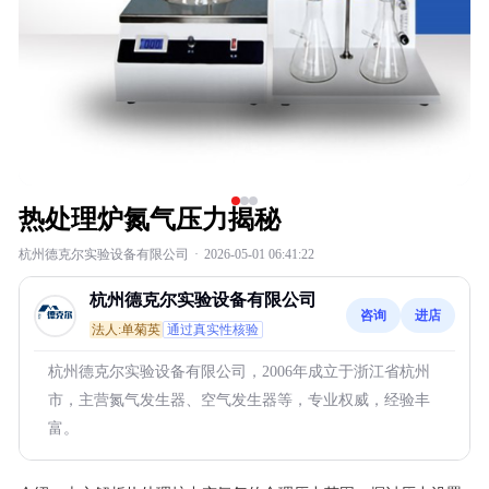
热处理炉氮气压力揭秘
杭州德克尔实验设备有限公司
·
2026-05-01 06:41:22
杭州德克尔实验设备有限公司
咨询
进店
法人:单菊英
通过真实性核验
杭州德克尔实验设备有限公司，2006年成立于浙江省杭州
市，主营氮气发生器、空气发生器等，专业权威，经验丰
富。