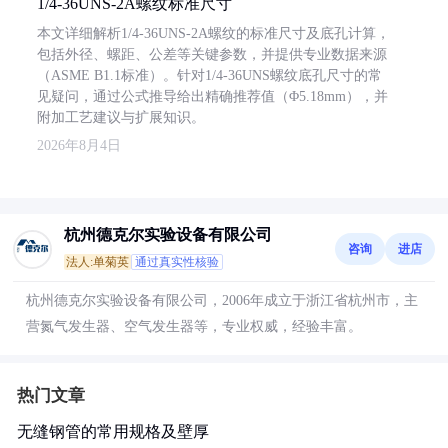
1/4-36UNS-2A螺纹标准尺寸
本文详细解析1/4-36UNS-2A螺纹的标准尺寸及底孔计算，
包括外径、螺距、公差等关键参数，并提供专业数据来源
（ASME B1.1标准）。针对1/4-36UNS螺纹底孔尺寸的常
见疑问，通过公式推导给出精确推荐值（Φ5.18mm），并
附加工艺建议与扩展知识。
2026年8月4日
杭州德克尔实验设备有限公司
咨询
进店
法人:单菊英
通过真实性核验
杭州德克尔实验设备有限公司，2006年成立于浙江省杭州市，主
营氮气发生器、空气发生器等，专业权威，经验丰富。
热门文章
无缝钢管的常用规格及壁厚