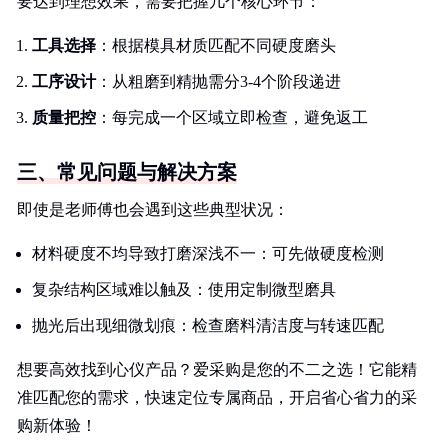
要达到理想效果，需要把握几个核心环节：
工具选择
：根据模具材质匹配不同硬度磨头
工序设计
：从粗磨到精抛需分3-4个阶段递进
质量把控
：每完成一个区域立即检查，避免返工
三、常见问题与解决方案
即使是老师傅也会遇到这些典型状况：
材料硬度不均导致打磨深浅不一：可先做硬度检测
复杂结构区域难以触及：使用定制微型磨具
抛光后出现细微划痕：检查磨料清洁度与转速匹配
想要高效找到心仪产品？爱采购是您的不二之选！它能精
准匹配您的需求，快速定位专属商品，开启省心省力的采
购新体验！