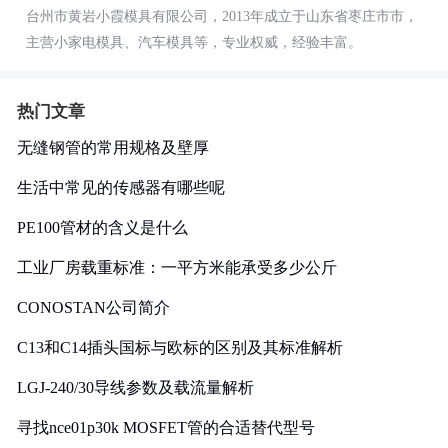
台州市黄岩小霞模具有限公司，2013年成立于山东省枣庄市市，
主营小家电模具、汽车模具等，专业权威，经验丰富。
热门文章
无缝钢管的常用规格及壁厚
生活中常见的传感器有哪些呢
PE100管材的含义是什么
工业厂房载重标准：一平方米能承受多少公斤
CONOSTAN公司简介
C13和C14插头国标与欧标的区别及其标准解析
LGJ-240/30导线参数及载流量解析
寻找nce01p30k MOSFET管的合适替代型号