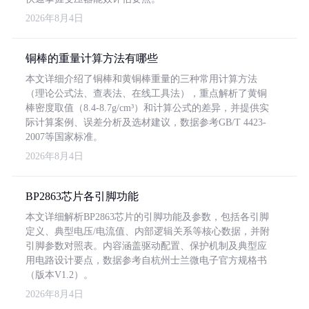
2026年8月4日
铜棒的重量计算方法有哪些
本文详细介绍了铜棒和黄铜棒重量的三种常用计算方法
（理论公式法、查表法、在线工具法），重点解析了黄铜
棒密度取值（8.4-8.7g/cm³）和计算公式的差异，并提供实
际计算案例、误差分析及选材建议，数据参考GB/T 4423-
2007等国家标准。
2026年8月4日
BP2863芯片各引脚功能
本文详细解析BP2863芯片的引脚功能及参数，包括各引脚
定义、典型电压/电流值、内部逻辑关系等核心数据，并附
引脚参数对照表。内容涵盖驱动配置、保护机制及典型应
用电路设计要点，数据参考自杭州士兰微电子官方规格书
（版本V1.2）。
2026年8月4日