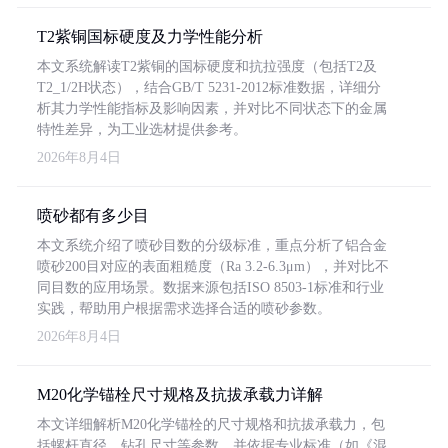
T2紫铜国标硬度及力学性能分析
本文系统解读T2紫铜的国标硬度和抗拉强度（包括T2及
T2_1/2H状态），结合GB/T 5231-2012标准数据，详细分
析其力学性能指标及影响因素，并对比不同状态下的金属
特性差异，为工业选材提供参考。
2026年8月4日
喷砂都有多少目
本文系统介绍了喷砂目数的分级标准，重点分析了铝合金
喷砂200目对应的表面粗糙度（Ra 3.2-6.3μm），并对比不
同目数的应用场景。数据来源包括ISO 8503-1标准和行业
实践，帮助用户根据需求选择合适的喷砂参数。
2026年8月4日
M20化学锚栓尺寸规格及抗拔承载力详解
本文详细解析M20化学锚栓的尺寸规格和抗拔承载力，包
括螺杆直径、钻孔尺寸等参数，并依据专业标准（如《混