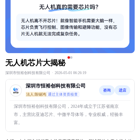
无人机芯片大揭秘
深圳市恒裕创科技有限公司
·
2026-05-01 06:26:19
深圳市恒裕创科技有限公司
咨询
进店
法人:陈锡鸿
通过主体资质核查
深圳市恒裕创科技有限公司，2024年成立于江苏省南京
市，主营比亚迪芯片、中微半导体等，专业权威，经验丰
富。