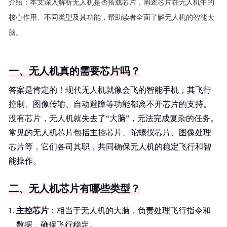
介绍：
本文深入解析无人机是否搭载芯片，阐述芯片在无人机中的
核心作用、不同类型及其功能，帮助读者全面了解无人机的智能大
脑。
一、无人机真的需要芯片吗？
答案是肯定的！现代无人机就像会飞的智能手机，其飞行
控制、图像传输、自动避障等功能都离不开芯片的支持。
没有芯片，无人机就失去了“大脑”，无法完成复杂的任务。
常见的无人机芯片包括主控芯片、陀螺仪芯片、图像处理
芯片等，它们各司其职，共同确保无人机的稳定飞行和智
能操作。
二、无人机芯片有哪些类型？
主控芯片
：相当于无人机的大脑，负责处理飞行指令和
数据，确保飞行稳定。