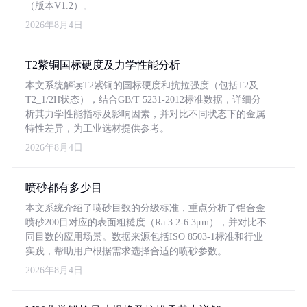
（版本V1.2）。
2026年8月4日
T2紫铜国标硬度及力学性能分析
本文系统解读T2紫铜的国标硬度和抗拉强度（包括T2及
T2_1/2H状态），结合GB/T 5231-2012标准数据，详细分
析其力学性能指标及影响因素，并对比不同状态下的金属
特性差异，为工业选材提供参考。
2026年8月4日
喷砂都有多少目
本文系统介绍了喷砂目数的分级标准，重点分析了铝合金
喷砂200目对应的表面粗糙度（Ra 3.2-6.3μm），并对比不
同目数的应用场景。数据来源包括ISO 8503-1标准和行业
实践，帮助用户根据需求选择合适的喷砂参数。
2026年8月4日