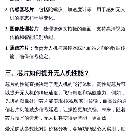
传感器芯片
：包括陀螺仪、加速度计等，用于感知无人
机的姿态和环境变化。
图像处理芯片
：处理摄像头拍摄的画面，支持高清视频
传输和智能识别功能。
通信芯片
：负责无人机与遥控器或地面站之间的数据传
输，确保信号稳定。
三、芯片如何提升无人机性能？
芯片的性能直接决定了无人机的飞行体验。高性能芯片可
以提升无人机的响应速度、飞行精度和续航能力。例如，
先进的图像处理芯片能实现4K视频实时传输，而高效的通
信芯片则能减少信号延迟，让操控更加流畅。未来，随着
芯片技术的进步，无人机将变得更智能、更高效。
爱采购从参数比对到价格分析，各项功能贴心又实用，助