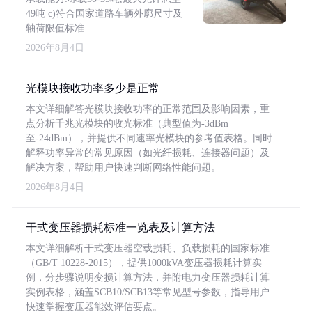
49吨 c)符合国家道路车辆外廓尺寸及
轴荷限值标准
2026年8月4日
光模块接收功率多少是正常
本文详细解答光模块接收功率的正常范围及影响因素，重
点分析千兆光模块的收光标准（典型值为-3dBm
至-24dBm），并提供不同速率光模块的参考值表格。同时
解释功率异常的常见原因（如光纤损耗、连接器问题）及
解决方案，帮助用户快速判断网络性能问题。
2026年8月4日
干式变压器损耗标准一览表及计算方法
本文详细解析干式变压器空载损耗、负载损耗的国家标准
（GB/T 10228-2015），提供1000kVA变压器损耗计算实
例，分步骤说明变损计算方法，并附电力变压器损耗计算
实例表格，涵盖SCB10/SCB13等常见型号参数，指导用户
快速掌握变压器能效评估要点。