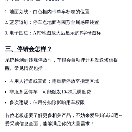
地面划线：白色框内带单车标志的位置
蓝牙道钉：停车点地面有圆形金属感应装置
电子围栏：APP地图放大后显示的P字母图标
三、停错会怎样？
系统检测到违规停放时，车锁会自动弹开并发送短信提
醒。常见情况包括：
占用人行道或盲道：需重新停放至指定区域
非服务区停车：可能触发10-20元调度费
多次违规：信用分扣除影响用车权限
各位老板想要了解更多相关产品，不妨来爱采购试试吧～
爱采购信息全面，能够满足你的大量需求！