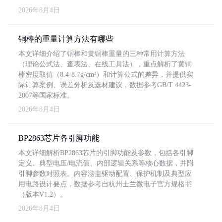
2026年8月4日
铜棒的重量计算方法有哪些
本文详细介绍了铜棒和黄铜棒重量的三种常用计算方法
（理论公式法、查表法、在线工具法），重点解析了黄铜
棒密度取值（8.4-8.7g/cm³）和计算公式的差异，并提供实
际计算案例、误差分析及选材建议，数据参考GB/T 4423-
2007等国家标准。
2026年8月4日
BP2863芯片各引脚功能
本文详细解析BP2863芯片的引脚功能及参数，包括各引脚
定义、典型电压/电流值、内部逻辑关系等核心数据，并附
引脚参数对照表。内容涵盖驱动配置、保护机制及典型应
用电路设计要点，数据参考自杭州士兰微电子官方规格书
（版本V1.2）。
2026年8月4日