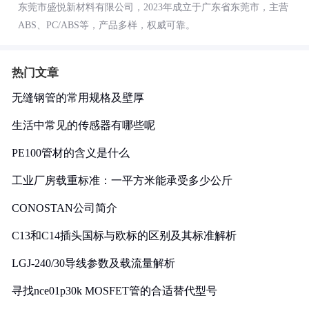
东莞市盛悦新材料有限公司，2023年成立于广东省东莞市，主营
ABS、PC/ABS等，产品多样，权威可靠。
热门文章
无缝钢管的常用规格及壁厚
生活中常见的传感器有哪些呢
PE100管材的含义是什么
工业厂房载重标准：一平方米能承受多少公斤
CONOSTAN公司简介
C13和C14插头国标与欧标的区别及其标准解析
LGJ-240/30导线参数及载流量解析
寻找nce01p30k MOSFET管的合适替代型号