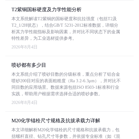
T2紫铜国标硬度及力学性能分析
本文系统解读T2紫铜的国标硬度和抗拉强度（包括T2及
T2_1/2H状态），结合GB/T 5231-2012标准数据，详细分
析其力学性能指标及影响因素，并对比不同状态下的金属
特性差异，为工业选材提供参考。
2026年8月4日
喷砂都有多少目
本文系统介绍了喷砂目数的分级标准，重点分析了铝合金
喷砂200目对应的表面粗糙度（Ra 3.2-6.3μm），并对比不
同目数的应用场景。数据来源包括ISO 8503-1标准和行业
实践，帮助用户根据需求选择合适的喷砂参数。
2026年8月4日
M20化学锚栓尺寸规格及抗拔承载力详解
本文详细解析M20化学锚栓的尺寸规格和抗拔承载力，包
括螺杆直径、钻孔尺寸等参数，并依据专业标准（如《混