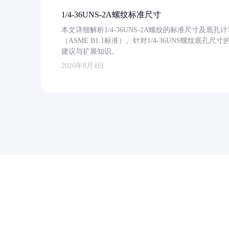
1/4-36UNS-2A螺纹标准尺寸
本文详细解析1/4-36UNS-2A螺纹的标准尺寸及
（ASME B1.1标准）。针对1/4-36UNS螺纹底
建议与扩展知识。
2026年8月4日