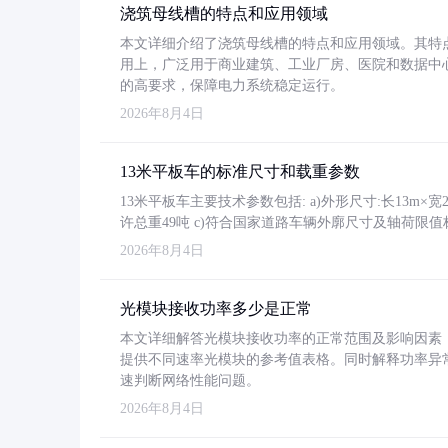
浇筑母线槽的特点和应用领域
本文详细介绍了浇筑母线槽的特点和应用领域。其特
用上，广泛用于商业建筑、工业厂房、医院和数据中
的高要求，保障电力系统稳定运行。
2026年8月4日
13米平板车的标准尺寸和载重参数
13米平板车主要技术参数包括: a)外形尺寸:长13m×宽2.4
许总重49吨 c)符合国家道路车辆外廓尺寸及轴荷限值
2026年8月4日
光模块接收功率多少是正常
本文详细解答光模块接收功率的正常范围及影响因素，重
提供不同速率光模块的参考值表格。同时解释功率异
速判断网络性能问题。
2026年8月4日