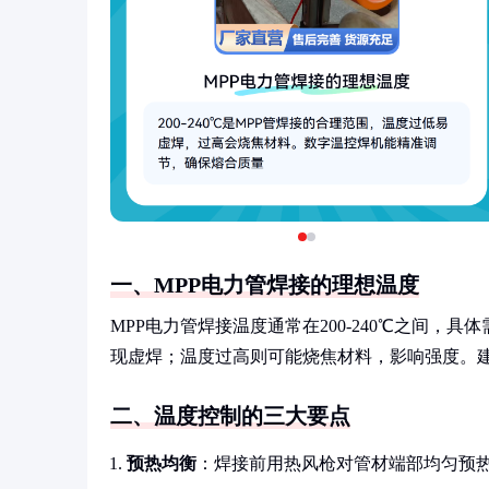
一、MPP电力管焊接的理想温度
MPP电力管焊接温度通常在200-240℃之间
现虚焊；温度过高则可能烧焦材料，影响强度。
二、温度控制的三大要点
预热均衡
：焊接前用热风枪对管材端部均匀预