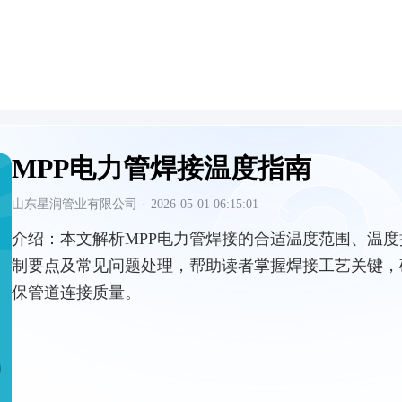
MPP电力管焊接温度指南
山东星润管业有限公司
·
2026-05-01 06:15:01
介绍：
本文解析MPP电力管焊接的合适温度范围、温度
制要点及常见问题处理，帮助读者掌握焊接工艺关键，
保管道连接质量。