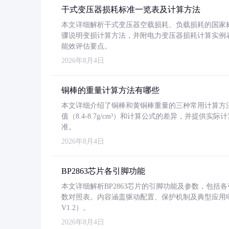
干式变压器损耗标准一览表及计算方法
本文详细解析干式变压器空载损耗、负载损耗的国家标准（GB
骤说明变损计算方法，并附电力变压器损耗计算实例表格
能效评估要点。
2026年8月4日
铜棒的重量计算方法有哪些
本文详细介绍了铜棒和黄铜棒重量的三种常用计算方
值（8.4-8.7g/cm³）和计算公式的差异，并提供实际
准。
2026年8月4日
BP2863芯片各引脚功能
本文详细解析BP2863芯片的引脚功能及参数，包
数对照表。内容涵盖驱动配置、保护机制及典型应用
V1.2）。
2026年8月4日