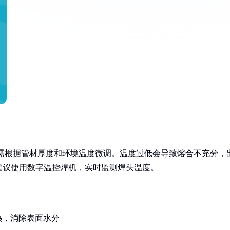
，具体需根据管材厚度和环境温度微调。温度过低会导致熔合不充分，
建议使用数字温控焊机，实时监测焊头温度。
热，消除表面水分