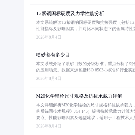
T2紫铜国标硬度及力学性能分析
本文系统解读T2紫铜的国标硬度和抗拉强度（包括T2及T2
性能指标及影响因素，并对比不同状态下的金属特性
2026年8月4日
喷砂都有多少目
本文系统介绍了喷砂目数的分级标准，重点分析了铝合金喷
的应用场景。数据来源包括ISO 8503-1标准和行
2026年8月4日
M20化学锚栓尺寸规格及抗拔承载力详解
本文详细解析M20化学锚栓的尺寸规格和抗拔承载
构后锚固技术规程》JGJ 145）提供抗拔承载力计算
要点、性能影响因素及选型建议，适用于工程技术人
2026年8月4日