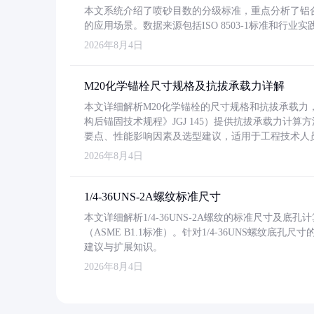
本文系统介绍了喷砂目数的分级标准，重点分析了铝合金喷
的应用场景。数据来源包括ISO 8503-1标准和行
2026年8月4日
M20化学锚栓尺寸规格及抗拔承载力详解
本文详细解析M20化学锚栓的尺寸规格和抗拔承载
构后锚固技术规程》JGJ 145）提供抗拔承载力计算
要点、性能影响因素及选型建议，适用于工程技术人
2026年8月4日
1/4-36UNS-2A螺纹标准尺寸
本文详细解析1/4-36UNS-2A螺纹的标准尺寸及
（ASME B1.1标准）。针对1/4-36UNS螺纹底
建议与扩展知识。
2026年8月4日