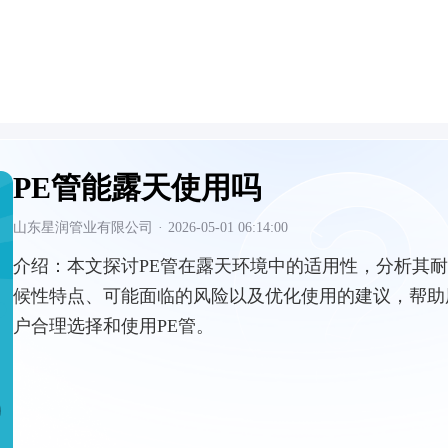
PE管能露天使用吗
山东星润管业有限公司
·
2026-05-01 06:14:00
介绍：
本文探讨PE管在露天环境中的适用性，分析其耐
候性特点、可能面临的风险以及优化使用的建议，帮助
户合理选择和使用PE管。