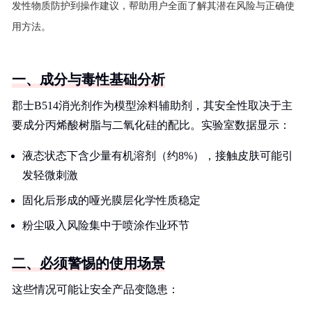
发性物质防护到操作建议，帮助用户全面了解其潜在风险与正确使
用方法。
一、成分与毒性基础分析
郡士B514消光剂作为模型涂料辅助剂，其安全性取决于主
要成分丙烯酸树脂与二氧化硅的配比。实验室数据显示：
液态状态下含少量有机溶剂（约8%），接触皮肤可能引
发轻微刺激
固化后形成的哑光膜层化学性质稳定
粉尘吸入风险集中于喷涂作业环节
二、必须警惕的使用场景
这些情况可能让安全产品变隐患：