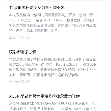
T2紫铜国标硬度及力学性能分析
本文系统解读T2紫铜的国标硬度和抗拉强度（包括T2及
T2_1/2H状态），结合GB/T 5231-2012标准数据，详细分
析其力学性能指标及影响因素，并对比不同状态下的金属
特性差异，为工业选材提供参考。
2026年8月4日
喷砂都有多少目
本文系统介绍了喷砂目数的分级标准，重点分析了铝合金
喷砂200目对应的表面粗糙度（Ra 3.2-6.3μm），并对比不
同目数的应用场景。数据来源包括ISO 8503-1标准和行业
实践，帮助用户根据需求选择合适的喷砂参数。
2026年8月4日
M20化学锚栓尺寸规格及抗拔承载力详解
本文详细解析M20化学锚栓的尺寸规格和抗拔承载力，包
括螺杆直径、钻孔尺寸等参数，并依据专业标准（如《混