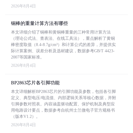
2026年8月4日
铜棒的重量计算方法有哪些
本文详细介绍了铜棒和黄铜棒重量的三种常用计算方法
（理论公式法、查表法、在线工具法），重点解析了黄铜
棒密度取值（8.4-8.7g/cm³）和计算公式的差异，并提供实
际计算案例、误差分析及选材建议，数据参考GB/T 4423-
2007等国家标准。
2026年8月4日
BP2863芯片各引脚功能
本文详细解析BP2863芯片的引脚功能及参数，包括各引脚
定义、典型电压/电流值、内部逻辑关系等核心数据，并附
引脚参数对照表。内容涵盖驱动配置、保护机制及典型应
用电路设计要点，数据参考自杭州士兰微电子官方规格书
（版本V1.2）。
2026年8月4日