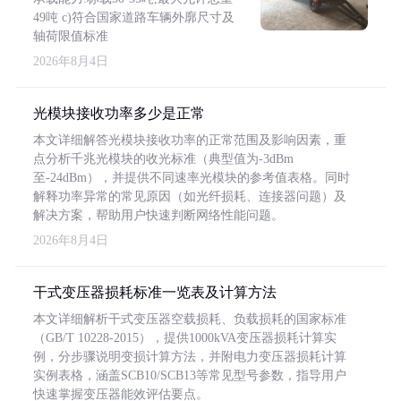
49吨 c)符合国家道路车辆外廓尺寸及
轴荷限值标准
2026年8月4日
光模块接收功率多少是正常
本文详细解答光模块接收功率的正常范围及影响因素，重
点分析千兆光模块的收光标准（典型值为-3dBm
至-24dBm），并提供不同速率光模块的参考值表格。同时
解释功率异常的常见原因（如光纤损耗、连接器问题）及
解决方案，帮助用户快速判断网络性能问题。
2026年8月4日
干式变压器损耗标准一览表及计算方法
本文详细解析干式变压器空载损耗、负载损耗的国家标准
（GB/T 10228-2015），提供1000kVA变压器损耗计算实
例，分步骤说明变损计算方法，并附电力变压器损耗计算
实例表格，涵盖SCB10/SCB13等常见型号参数，指导用户
快速掌握变压器能效评估要点。