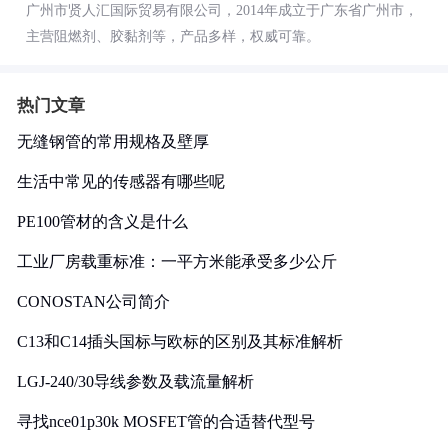
广州市贤人汇国际贸易有限公司，2014年成立于广东省广州市，
主营阻燃剂、胶黏剂等，产品多样，权威可靠。
热门文章
无缝钢管的常用规格及壁厚
生活中常见的传感器有哪些呢
PE100管材的含义是什么
工业厂房载重标准：一平方米能承受多少公斤
CONOSTAN公司简介
C13和C14插头国标与欧标的区别及其标准解析
LGJ-240/30导线参数及载流量解析
寻找nce01p30k MOSFET管的合适替代型号