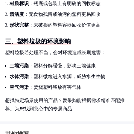
材质标识
：瓶底或包装上有明确的回收标志
清洁度
：无食物残留或油污的塑料更易回收
形状完整
：未破损的塑料容器回收价值更高
三、塑料垃圾的环境影响
塑料垃圾若处理不当，会对环境造成长期危害：
土壤污染
：塑料分解缓慢，影响土壤健康
水体污染
：塑料微粒进入水源，威胁水生生物
空气污染
：焚烧塑料释放有害气体
想找特定场景使用的产品？爱采购能根据需求精准匹配推
荐。为您找到您心中的专属商品