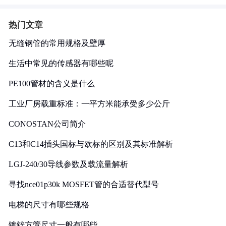
热门文章
无缝钢管的常用规格及壁厚
生活中常见的传感器有哪些呢
PE100管材的含义是什么
工业厂房载重标准：一平方米能承受多少公斤
CONOSTAN公司简介
C13和C14插头国标与欧标的区别及其标准解析
LGJ-240/30导线参数及载流量解析
寻找nce01p30k MOSFET管的合适替代型号
电梯的尺寸有哪些规格
镀锌方管尺寸一般有哪些