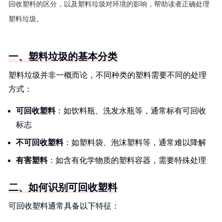
回收塑料的区分，以及塑料垃圾对环境的影响，帮助读者正确处理
塑料垃圾。
一、塑料垃圾的基本分类
塑料垃圾并非一概而论，不同种类的塑料需要不同的处理
方式：
可回收塑料
：如饮料瓶、洗发水瓶等，通常标有可回收
标志
不可回收塑料
：如塑料袋、泡沫塑料等，通常难以降解
有害塑料
：如含有化学物质的塑料容器，需要特殊处理
二、如何识别可回收塑料
可回收塑料通常具备以下特征：