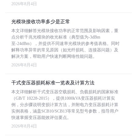
2026年8月4日
光模块接收功率多少是正常
本文详细解答光模块接收功率的正常范围及影响因素，重
点分析千兆光模块的收光标准（典型值为-3dBm
至-24dBm），并提供不同速率光模块的参考值表格。同时
解释功率异常的常见原因（如光纤损耗、连接器问题）及
解决方案，帮助用户快速判断网络性能问题。
2026年8月4日
干式变压器损耗标准一览表及计算方法
本文详细解析干式变压器空载损耗、负载损耗的国家标准
（GB/T 10228-2015），提供1000kVA变压器损耗计算实
例，分步骤说明变损计算方法，并附电力变压器损耗计算
实例表格，涵盖SCB10/SCB13等常见型号参数，指导用户
快速掌握变压器能效评估要点。
2026年8月4日