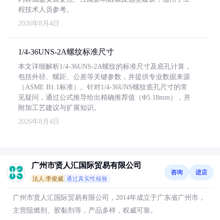
程技术人员参考。
2026年8月4日
1/4-36UNS-2A螺纹标准尺寸
本文详细解析1/4-36UNS-2A螺纹的标准尺寸及底孔计算，
包括外径、螺距、公差等关键参数，并提供专业数据来源
（ASME B1.1标准）。针对1/4-36UNS螺纹底孔尺寸的常
见疑问，通过公式推导给出精确推荐值（Φ5.18mm），并
附加工艺建议与扩展知识。
2026年8月4日
广州市贤人汇国际贸易有限公司
咨询
进店
法人:李俊威
通过真实性核验
广州市贤人汇国际贸易有限公司，2014年成立于广东省广州市，
主营阻燃剂、胶黏剂等，产品多样，权威可靠。