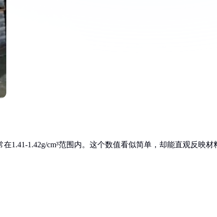
.41-1.42g/cm³范围内。这个数值看似简单，却能直观反映材