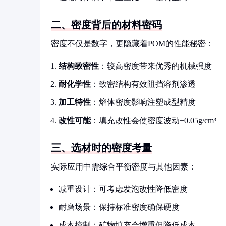
二、密度背后的材料密码
密度不仅是数字，更隐藏着POM的性能秘密：
结构致密性
：较高密度带来优秀的机械强度
耐化学性
：致密结构有效阻挡溶剂渗透
加工特性
：熔体密度影响注塑成型精度
改性可能
：填充改性会使密度波动±0.05g/cm³
三、选材时的密度考量
实际应用中需综合平衡密度与其他因素：
减重设计：可考虑发泡改性降低密度
耐磨场景：保持标准密度确保硬度
成本控制：矿物填充会增重但降低成本