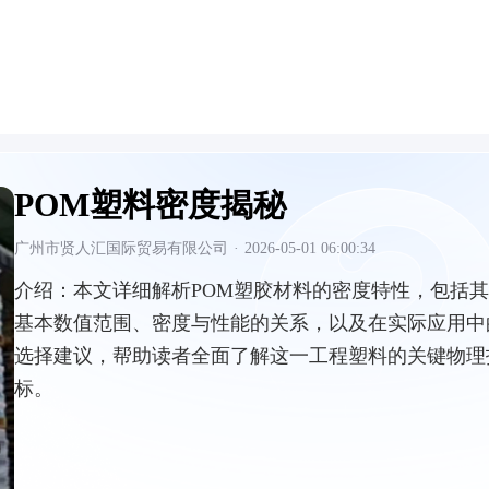
POM塑料密度揭秘
广州市贤人汇国际贸易有限公司
·
2026-05-01 06:00:34
介绍：
本文详细解析POM塑胶材料的密度特性，包括其
基本数值范围、密度与性能的关系，以及在实际应用中
选择建议，帮助读者全面了解这一工程塑料的关键物理
标。