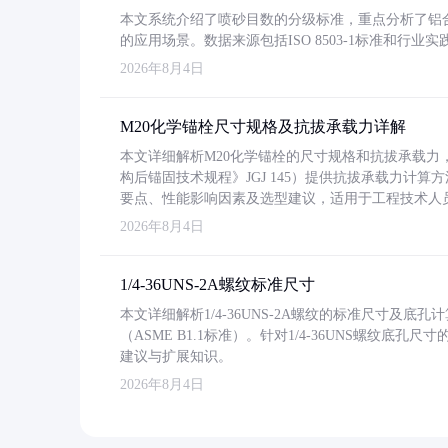
本文系统介绍了喷砂目数的分级标准，重点分析了铝合金喷
的应用场景。数据来源包括ISO 8503-1标准和行
2026年8月4日
M20化学锚栓尺寸规格及抗拔承载力详解
本文详细解析M20化学锚栓的尺寸规格和抗拔承载
构后锚固技术规程》JGJ 145）提供抗拔承载力计算
要点、性能影响因素及选型建议，适用于工程技术人
2026年8月4日
1/4-36UNS-2A螺纹标准尺寸
本文详细解析1/4-36UNS-2A螺纹的标准尺寸及
（ASME B1.1标准）。针对1/4-36UNS螺纹底
建议与扩展知识。
2026年8月4日