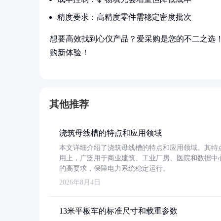
精度要求：高精度零件需稳定密度批次
想要高效找到心仪产品？爱采购是您的不二之选
购新体验！
其他推荐
浇筑母线槽的特点和应用领域
本文详细介绍了浇筑母线槽的特点和应用领域。其特
用上，广泛用于商业建筑、工业厂房、医院和数据中
的高要求，保障电力系统稳定运行。
2026年8月4日
13米平板车的标准尺寸和载重参数