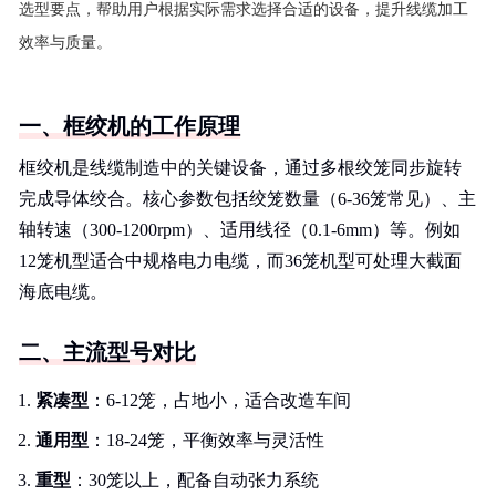
选型要点，帮助用户根据实际需求选择合适的设备，提升线缆加工
效率与质量。
一、框绞机的工作原理
框绞机是线缆制造中的关键设备，通过多根绞笼同步旋转
完成导体绞合。核心参数包括绞笼数量（6-36笼常见）、主
轴转速（300-1200rpm）、适用线径（0.1-6mm）等。例如
12笼机型适合中规格电力电缆，而36笼机型可处理大截面
海底电缆。
二、主流型号对比
紧凑型
：6-12笼，占地小，适合改造车间
通用型
：18-24笼，平衡效率与灵活性
重型
：30笼以上，配备自动张力系统