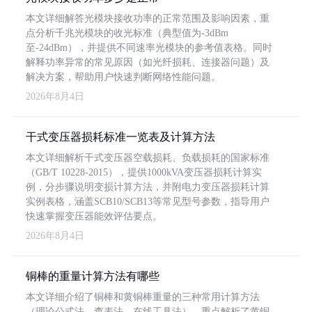
本文详细解答光模块接收功率的正常范围及影响因素，重
点分析千兆光模块的收光标准（典型值为-3dBm
至-24dBm），并提供不同速率光模块的参考值表格。同时
解释功率异常的常见原因（如光纤损耗、连接器问题）及
解决方案，帮助用户快速判断网络性能问题。
2026年8月4日
干式变压器损耗标准一览表及计算方法
本文详细解析干式变压器空载损耗、负载损耗的国家标准
（GB/T 10228-2015），提供1000kVA变压器损耗计算实
例，分步骤说明变损计算方法，并附电力变压器损耗计算
实例表格，涵盖SCB10/SCB13等常见型号参数，指导用户
快速掌握变压器能效评估要点。
2026年8月4日
铜棒的重量计算方法有哪些
本文详细介绍了铜棒和黄铜棒重量的三种常用计算方法
（理论公式法、查表法、在线工具法），重点解析了黄铜