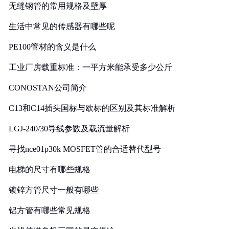
无缝钢管的常用规格及壁厚
生活中常见的传感器有哪些呢
PE100管材的含义是什么
工业厂房载重标准：一平方米能承受多少公斤
CONOSTAN公司简介
C13和C14插头国标与欧标的区别及其标准解析
LGJ-240/30导线参数及载流量解析
寻找nce01p30k MOSFET管的合适替代型号
电梯的尺寸有哪些规格
镀锌方管尺寸一般有哪些
铝方管有哪些常见规格