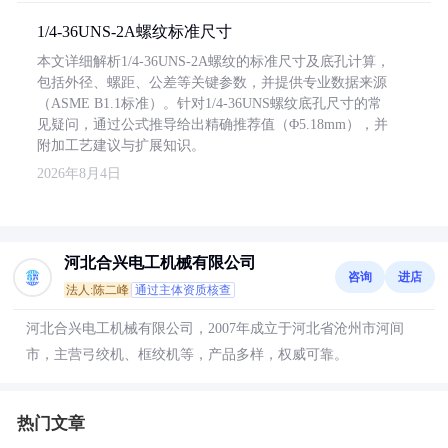
1/4-36UNS-2A螺纹标准尺寸
本文详细解析1/4-36UNS-2A螺纹的标准尺寸及底孔计算，
包括外径、螺距、公差等关键参数，并提供专业数据来源
（ASME B1.1标准）。针对1/4-36UNS螺纹底孔尺寸的常
见疑问，通过公式推导给出精确推荐值（Φ5.18mm），并
附加工艺建议与扩展知识。
2026年8月4日
河北合兴电工机械有限公司
咨询
进店
法人:陈二峰
通过主体资质核查
河北合兴电工机械有限公司，2007年成立于河北省沧州市河间
市，主营弓绞机、框绞机等，产品多样，权威可靠。
热门文章