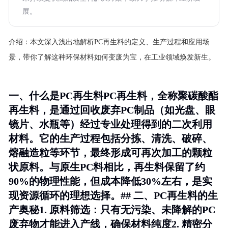
展。
介绍：
本文深入浅出地解析PC再生料的定义、生产过程和应用场
景，带你了解这种环保材料如何变废为宝，在工业领域焕发新生。
一、什么是PC再生料PC再生料，全称聚碳酸酯
再生料，是通过回收废弃PC制品（如光盘、眼
镜片、水瓶等）经过专业处理得到的二次利用
材料。它的生产过程包括分拣、清洗、破碎、
熔融造粒等环节，最终形成可再次加工的颗粒
状原料。与原生PC料相比，再生料保留了约
90%的物理性能，但成本降低30%左右，是实
现资源循环的理想选择。## 二、PC再生料的生
产奥秘1.
原料筛选
：只有无污染、未降解的PC
废弃物才能进入产线，确保材料纯度2.
精密分