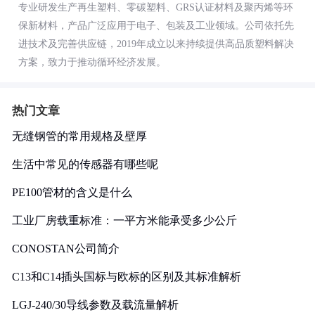
专业研发生产再生塑料、零碳塑料、GRS认证材料及聚丙烯等环
保新材料，产品广泛应用于电子、包装及工业领域。公司依托先
进技术及完善供应链，2019年成立以来持续提供高品质塑料解决
方案，致力于推动循环经济发展。
热门文章
无缝钢管的常用规格及壁厚
生活中常见的传感器有哪些呢
PE100管材的含义是什么
工业厂房载重标准：一平方米能承受多少公斤
CONOSTAN公司简介
C13和C14插头国标与欧标的区别及其标准解析
LGJ-240/30导线参数及载流量解析