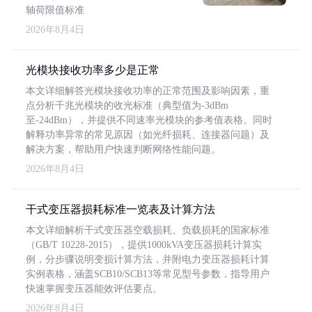
轴荷限值标准
2026年8月4日
光模块接收功率多少是正常
本文详细解答光模块接收功率的正常范围及影响因素，重
点分析千兆光模块的收光标准（典型值为-3dBm
至-24dBm），并提供不同速率光模块的参考值表格。同时
解释功率异常的常见原因（如光纤损耗、连接器问题）及
解决方案，帮助用户快速判断网络性能问题。
2026年8月4日
干式变压器损耗标准一览表及计算方法
本文详细解析干式变压器空载损耗、负载损耗的国家标准
（GB/T 10228-2015），提供1000kVA变压器损耗计算实
例，分步骤说明变损计算方法，并附电力变压器损耗计算
实例表格，涵盖SCB10/SCB13等常见型号参数，指导用户
快速掌握变压器能效评估要点。
2026年8月4日