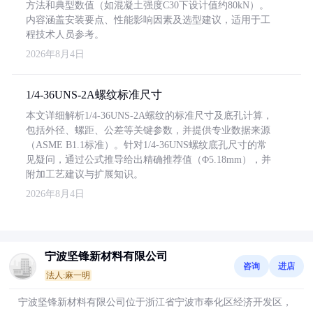
方法和典型数值（如混凝土强度C30下设计值约80kN）。
内容涵盖安装要点、性能影响因素及选型建议，适用于工
程技术人员参考。
2026年8月4日
1/4-36UNS-2A螺纹标准尺寸
本文详细解析1/4-36UNS-2A螺纹的标准尺寸及底孔计算，
包括外径、螺距、公差等关键参数，并提供专业数据来源
（ASME B1.1标准）。针对1/4-36UNS螺纹底孔尺寸的常
见疑问，通过公式推导给出精确推荐值（Φ5.18mm），并
附加工艺建议与扩展知识。
2026年8月4日
宁波坚锋新材料有限公司
咨询
进店
法人:麻一明
宁波坚锋新材料有限公司位于浙江省宁波市奉化区经济开发区，