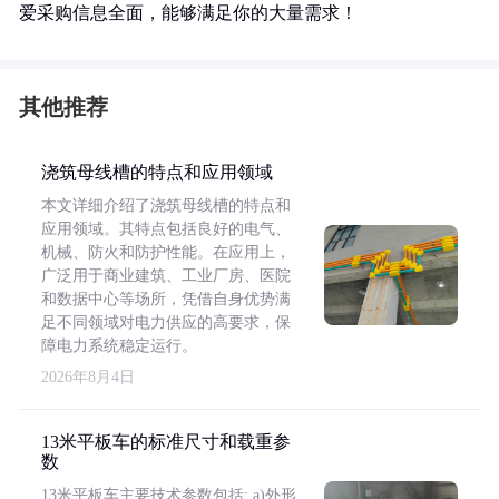
爱采购信息全面，能够满足你的大量需求！
其他推荐
浇筑母线槽的特点和应用领域
本文详细介绍了浇筑母线槽的特点和
应用领域。其特点包括良好的电气、
机械、防火和防护性能。在应用上，
广泛用于商业建筑、工业厂房、医院
和数据中心等场所，凭借自身优势满
足不同领域对电力供应的高要求，保
障电力系统稳定运行。
2026年8月4日
13米平板车的标准尺寸和载重参
数
13米平板车主要技术参数包括: a)外形