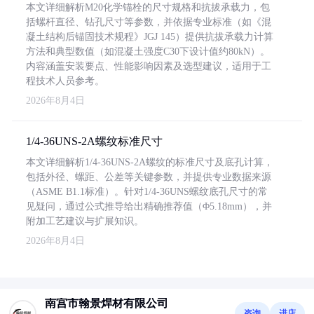
本文详细解析M20化学锚栓的尺寸规格和抗拔承载力，包
括螺杆直径、钻孔尺寸等参数，并依据专业标准（如《混
凝土结构后锚固技术规程》JGJ 145）提供抗拔承载力计算
方法和典型数值（如混凝土强度C30下设计值约80kN）。
内容涵盖安装要点、性能影响因素及选型建议，适用于工
程技术人员参考。
2026年8月4日
1/4-36UNS-2A螺纹标准尺寸
本文详细解析1/4-36UNS-2A螺纹的标准尺寸及底孔计算，
包括外径、螺距、公差等关键参数，并提供专业数据来源
（ASME B1.1标准）。针对1/4-36UNS螺纹底孔尺寸的常
见疑问，通过公式推导给出精确推荐值（Φ5.18mm），并
附加工艺建议与扩展知识。
2026年8月4日
南宫市翰景焊材有限公司
咨询
进店