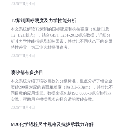
2026年8月4日
T2紫铜国标硬度及力学性能分析
本文系统解读T2紫铜的国标硬度和抗拉强度（包括T2及
T2_1/2H状态），结合GB/T 5231-2012标准数据，详细分
析其力学性能指标及影响因素，并对比不同状态下的金属
特性差异，为工业选材提供参考。
2026年8月4日
喷砂都有多少目
本文系统介绍了喷砂目数的分级标准，重点分析了铝合金
喷砂200目对应的表面粗糙度（Ra 3.2-6.3μm），并对比不
同目数的应用场景。数据来源包括ISO 8503-1标准和行业
实践，帮助用户根据需求选择合适的喷砂参数。
2026年8月4日
M20化学锚栓尺寸规格及抗拔承载力详解