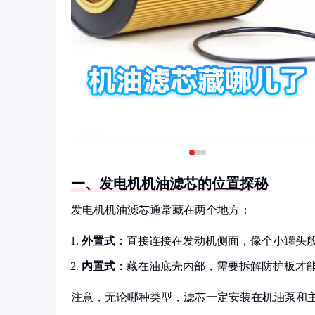
一、发电机机油滤芯的位置探秘
发电机机油滤芯通常藏在两个地方：
外置式
：直接连接在发动机侧面，像个小罐头
内置式
：藏在油底壳内部，需要拆解防护板才
注意，无论哪种类型，滤芯一定安装在机油泵和