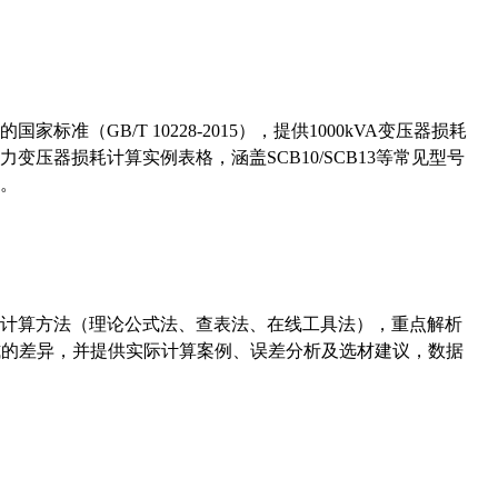
准（GB/T 10228-2015），提供1000kVA变压器损耗
压器损耗计算实例表格，涵盖SCB10/SCB13等常见型号
。
计算方法（理论公式法、查表法、在线工具法），重点解析
计算公式的差异，并提供实际计算案例、误差分析及选材建议，数据