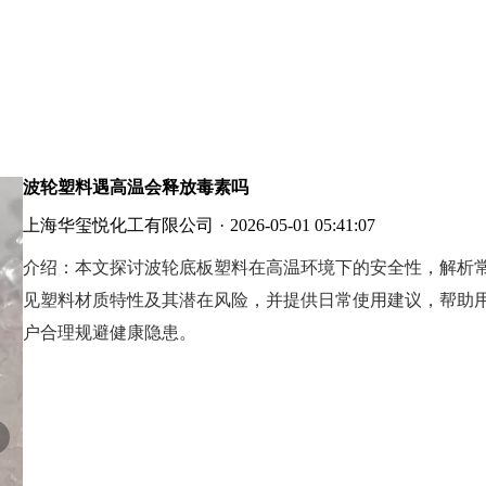
波轮塑料遇高温会释放毒素吗
上海华玺悦化工有限公司
·
2026-05-01 05:41:07
介绍：
本文探讨波轮底板塑料在高温环境下的安全性，解析
见塑料材质特性及其潜在风险，并提供日常使用建议，帮助
户合理规避健康隐患。