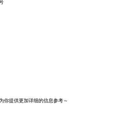
号
为你提供更加详细的信息参考～