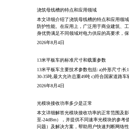
浇筑母线槽的特点和应用领域
本文详细介绍了浇筑母线槽的特点和应用领域
防护性能。在应用上，广泛用于商业建筑、工
身优势满足不同领域对电力供应的高要求，保
2026年8月4日
13米平板车的标准尺寸和载重参数
13米平板车主要技术参数包括: a)外形尺寸:长13m
30-35吨,最大允许总重49吨 c)符合国家道
2026年8月4日
光模块接收功率多少是正常
本文详细解答光模块接收功率的正常范围及影
至-24dBm），并提供不同速率光模块的参
问题）及解决方案，帮助用户快速判断网络性