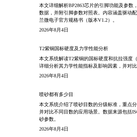
本文详细解析BP2863芯片的引脚功能及参
数据，并附引脚参数对照表。内容涵盖驱动配
兰微电子官方规格书（版本V1.2）。
2026年8月4日
T2紫铜国标硬度及力学性能分析
本文系统解读T2紫铜的国标硬度和抗拉强度（包括T2
详细分析其力学性能指标及影响因素，并对比
2026年8月4日
喷砂都有多少目
本文系统介绍了喷砂目数的分级标准，重点分析了铝
并对比不同目数的应用场景。数据来源包括ISO
砂参数。
2026年8月4日