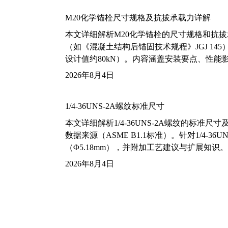
M20化学锚栓尺寸规格及抗拔承载力详解
本文详细解析M20化学锚栓的尺寸规格和抗
（如《混凝土结构后锚固技术规程》JGJ 14
设计值约80kN）。内容涵盖安装要点、性
2026年8月4日
1/4-36UNS-2A螺纹标准尺寸
本文详细解析1/4-36UNS-2A螺纹的标
数据来源（ASME B1.1标准）。针对1/4
（Φ5.18mm），并附加工艺建议与扩展知识。
2026年8月4日