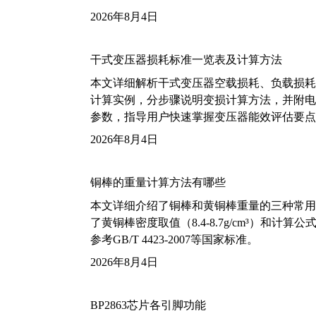
2026年8月4日
干式变压器损耗标准一览表及计算方法
本文详细解析干式变压器空载损耗、负载损耗的国家标
计算实例，分步骤说明变损计算方法，并附电力变
参数，指导用户快速掌握变压器能效评估要点
2026年8月4日
铜棒的重量计算方法有哪些
本文详细介绍了铜棒和黄铜棒重量的三种常用
了黄铜棒密度取值（8.4-8.7g/cm³）和
参考GB/T 4423-2007等国家标准。
2026年8月4日
BP2863芯片各引脚功能