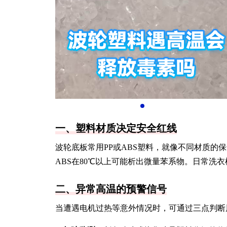
一、塑料材质决定安全红线
波轮底板常用PP或ABS塑料，就像不同材质的保
ABS在80℃以上可能析出微量苯系物。日常洗
二、异常高温的预警信号
当遭遇电机过热等意外情况时，可通过三点判断