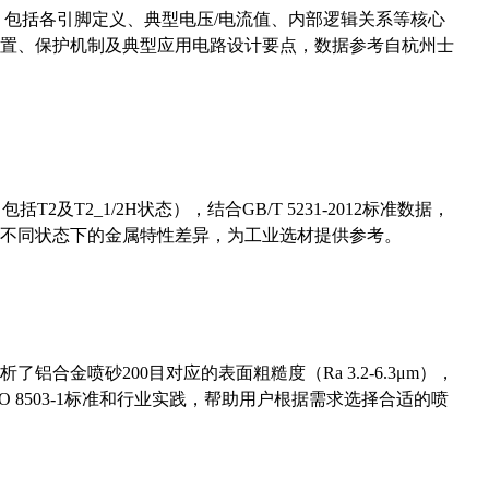
数，包括各引脚定义、典型电压/电流值、内部逻辑关系等核心
置、保护机制及典型应用电路设计要点，数据参考自杭州士
及T2_1/2H状态），结合GB/T 5231-2012标准数据，
不同状态下的金属特性差异，为工业选材提供参考。
合金喷砂200目对应的表面粗糙度（Ra 3.2-6.3μm），
 8503-1标准和行业实践，帮助用户根据需求选择合适的喷