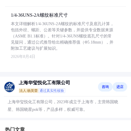
1/4-36UNS-2A螺纹标准尺寸
本文详细解析1/4-36UNS-2A螺纹的标准尺寸及底孔计算，
包括外径、螺距、公差等关键参数，并提供专业数据来源
（ASME B1.1标准）。针对1/4-36UNS螺纹底孔尺寸的常
见疑问，通过公式推导给出精确推荐值（Φ5.18mm），并
附加工艺建议与扩展知识。
2026年8月4日
上海华玺悦化工有限公司
咨询
进店
法人:杨英蕾
通过真实性核验
上海华玺悦化工有限公司，2023年成立于上海市，主营韩国晓
星、韩国晓星pok等，产品多样，权威可靠。
热门文章