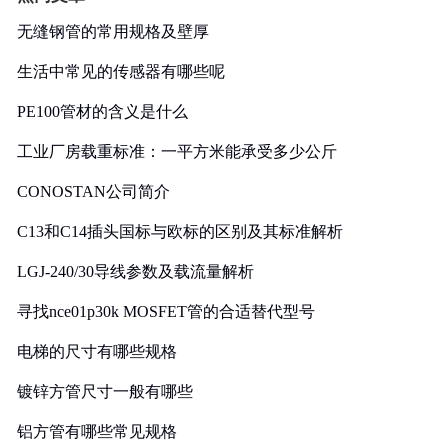
无缝钢管的常用规格及壁厚
生活中常见的传感器有哪些呢
PE100管材的含义是什么
工业厂房载重标准：一平方米能承受多少公斤
CONOSTAN公司简介
C13和C14插头国标与欧标的区别及其标准解析
LGJ-240/30导线参数及载流量解析
寻找nce01p30k MOSFET管的合适替代型号
电梯的尺寸有哪些规格
镀锌方管尺寸一般有哪些
铝方管有哪些常见规格