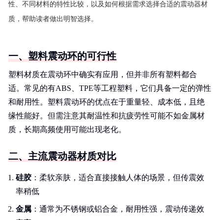
性、不同材料的特性比较，以及如何根据需求选择合适的震动器材
质，帮助读者做出明智选择。
一、塑料震动环的可行性
塑料材质在震动环中确实有应用，但并非所有塑料都合
适。常见的有ABS、TPE等工程塑料，它们具备一定的弹性
和耐用性。塑料震动环的优点在于重量轻、成本低，且绝
缘性能好。但需注意其耐温性和抗疲劳性可能不如金属材
质，长期高频使用可能出现老化。
二、主流震动器材质对比
硅胶
：柔软亲肤，适合直接接触人体的场景，但传震效
率稍低
金属
：通常为不锈钢或铝合金，耐用性强，震动传递效