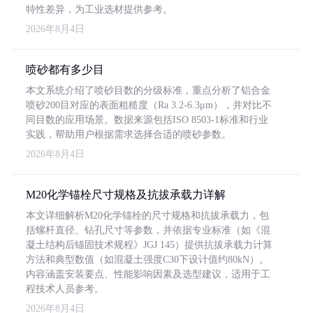
特性差异，为工业选材提供参考。
2026年8月4日
喷砂都有多少目
本文系统介绍了喷砂目数的分级标准，重点分析了铝合金
喷砂200目对应的表面粗糙度（Ra 3.2-6.3μm），并对比不
同目数的应用场景。数据来源包括ISO 8503-1标准和行业
实践，帮助用户根据需求选择合适的喷砂参数。
2026年8月4日
M20化学锚栓尺寸规格及抗拔承载力详解
本文详细解析M20化学锚栓的尺寸规格和抗拔承载力，包
括螺杆直径、钻孔尺寸等参数，并依据专业标准（如《混
凝土结构后锚固技术规程》JGJ 145）提供抗拔承载力计算
方法和典型数值（如混凝土强度C30下设计值约80kN）。
内容涵盖安装要点、性能影响因素及选型建议，适用于工
程技术人员参考。
2026年8月4日