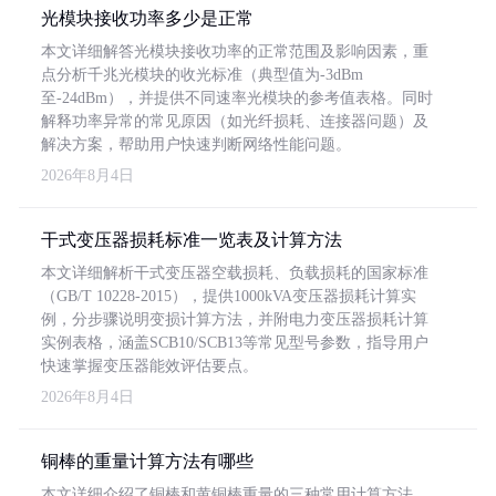
光模块接收功率多少是正常
本文详细解答光模块接收功率的正常范围及影响因素，重
点分析千兆光模块的收光标准（典型值为-3dBm
至-24dBm），并提供不同速率光模块的参考值表格。同时
解释功率异常的常见原因（如光纤损耗、连接器问题）及
解决方案，帮助用户快速判断网络性能问题。
2026年8月4日
干式变压器损耗标准一览表及计算方法
本文详细解析干式变压器空载损耗、负载损耗的国家标准
（GB/T 10228-2015），提供1000kVA变压器损耗计算实
例，分步骤说明变损计算方法，并附电力变压器损耗计算
实例表格，涵盖SCB10/SCB13等常见型号参数，指导用户
快速掌握变压器能效评估要点。
2026年8月4日
铜棒的重量计算方法有哪些
本文详细介绍了铜棒和黄铜棒重量的三种常用计算方法