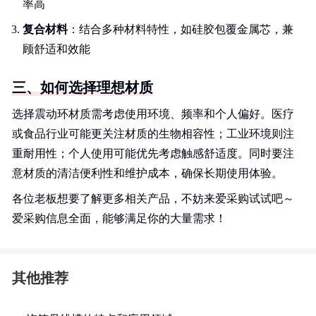
率高
复合材料
：结合多种材料特性，如硅胶包覆金属芯，兼
顾舒适和效能
三、如何选择理想材质
选择震动环材质需考虑使用环境、频率和个人偏好。医疗
或食品行业可能更关注材质的生物相容性；工业环境则注
重耐用性；个人使用可能优先考虑触感舒适度。同时要注
意材质的清洁便利性和维护成本，确保长期使用体验。
各位老板想要了解更多相关产品，不妨来爱采购试试吧～
爱采购信息全面，能够满足你的大量需求！
其他推荐