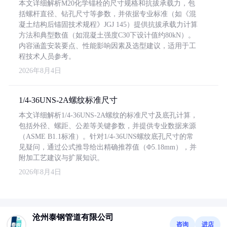
本文详细解析M20化学锚栓的尺寸规格和抗拔承载力，包
括螺杆直径、钻孔尺寸等参数，并依据专业标准（如《混
凝土结构后锚固技术规程》JGJ 145）提供抗拔承载力计算
方法和典型数值（如混凝土强度C30下设计值约80kN）。
内容涵盖安装要点、性能影响因素及选型建议，适用于工
程技术人员参考。
2026年8月4日
1/4-36UNS-2A螺纹标准尺寸
本文详细解析1/4-36UNS-2A螺纹的标准尺寸及底孔计算，
包括外径、螺距、公差等关键参数，并提供专业数据来源
（ASME B1.1标准）。针对1/4-36UNS螺纹底孔尺寸的常
见疑问，通过公式推导给出精确推荐值（Φ5.18mm），并
附加工艺建议与扩展知识。
2026年8月4日
沧州泰钢管道有限公司
咨询
进店