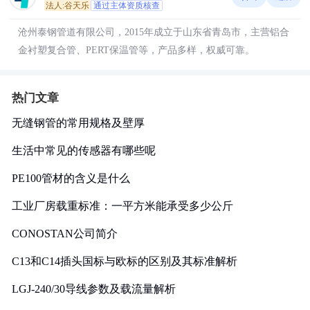
法人:谷天乐
通过主体资质核查
沧州泰钢管道有限公司，2015年成立于山东省青岛市，主营铝合
金衬塑复合管、PERT保温管等，产品多样，权威可靠。
热门文章
无缝钢管的常用规格及壁厚
生活中常见的传感器有哪些呢
PE100管材的含义是什么
工业厂房载重标准：一平方米能承受多少公斤
CONOSTAN公司简介
C13和C14插头国标与欧标的区别及其标准解析
LGJ-240/30导线参数及载流量解析