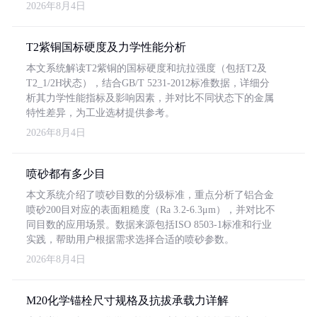
2026年8月4日
T2紫铜国标硬度及力学性能分析
本文系统解读T2紫铜的国标硬度和抗拉强度（包括T2及
T2_1/2H状态），结合GB/T 5231-2012标准数据，详细分
析其力学性能指标及影响因素，并对比不同状态下的金属
特性差异，为工业选材提供参考。
2026年8月4日
喷砂都有多少目
本文系统介绍了喷砂目数的分级标准，重点分析了铝合金
喷砂200目对应的表面粗糙度（Ra 3.2-6.3μm），并对比不
同目数的应用场景。数据来源包括ISO 8503-1标准和行业
实践，帮助用户根据需求选择合适的喷砂参数。
2026年8月4日
M20化学锚栓尺寸规格及抗拔承载力详解