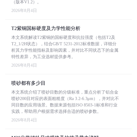
（版本V1.2）。
2026年8月4日
T2紫铜国标硬度及力学性能分析
本文系统解读T2紫铜的国标硬度和抗拉强度（包括T2及
T2_1/2H状态），结合GB/T 5231-2012标准数据，详细分
析其力学性能指标及影响因素，并对比不同状态下的金属
特性差异，为工业选材提供参考。
2026年8月4日
喷砂都有多少目
本文系统介绍了喷砂目数的分级标准，重点分析了铝合金
喷砂200目对应的表面粗糙度（Ra 3.2-6.3μm），并对比不
同目数的应用场景。数据来源包括ISO 8503-1标准和行业
实践，帮助用户根据需求选择合适的喷砂参数。
2026年8月4日