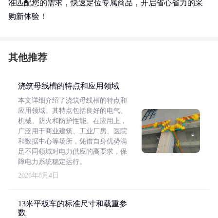
准匹配您的需求，快速定位专属商品，开启省心省力的采
购新体验！
其他推荐
浇筑母线槽的特点和应用领域
本文详细介绍了浇筑母线槽的特点和
应用领域。其特点包括良好的电气、
机械、防火和防护性能。在应用上，
广泛用于商业建筑、工业厂房、医院
和数据中心等场所，凭借自身优势满
足不同领域对电力供应的高要求，保
障电力系统稳定运行。
2026年8月4日
13米平板车的标准尺寸和载重参
数