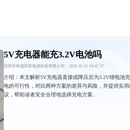
5V充电器能充3.2V电池吗
深圳市和盛同富电源科技有限公司
·
2026-05-01 04:47:37
介绍：
本文解析5V充电器直接或降压后为3.2V锂电池
电的可行性，对比两种方案的差异与风险，并提供实用
议，帮助读者安全合理地选择充电方案。