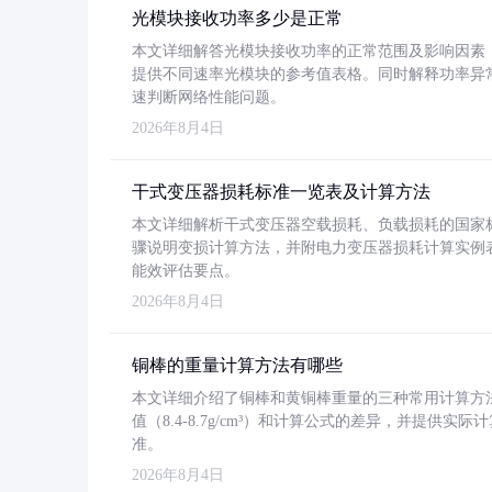
光模块接收功率多少是正常
本文详细解答光模块接收功率的正常范围及影响因素，重
提供不同速率光模块的参考值表格。同时解释功率异
速判断网络性能问题。
2026年8月4日
干式变压器损耗标准一览表及计算方法
本文详细解析干式变压器空载损耗、负载损耗的国家标准（GB
骤说明变损计算方法，并附电力变压器损耗计算实例表格
能效评估要点。
2026年8月4日
铜棒的重量计算方法有哪些
本文详细介绍了铜棒和黄铜棒重量的三种常用计算方
值（8.4-8.7g/cm³）和计算公式的差异，并提供实际
准。
2026年8月4日