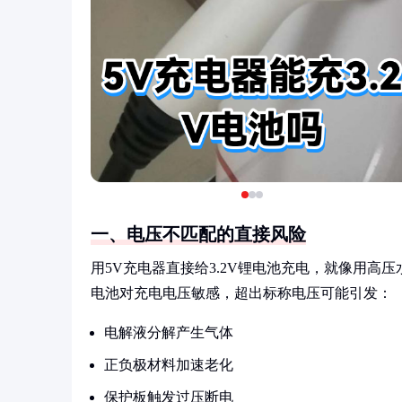
一、电压不匹配的直接风险
用5V充电器直接给3.2V锂电池充电，就像用高
电池对充电电压敏感，超出标称电压可能引发：
电解液分解产生气体
正负极材料加速老化
保护板触发过压断电