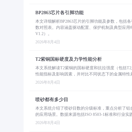
BP2863芯片各引脚功能
本文详细解析BP2863芯片的引脚功能及参数，包
数对照表。内容涵盖驱动配置、保护机制及典型应用
V1.2）。
2026年8月4日
T2紫铜国标硬度及力学性能分析
本文系统解读T2紫铜的国标硬度和抗拉强度（包括T2及T2
性能指标及影响因素，并对比不同状态下的金属特性
2026年8月4日
喷砂都有多少目
本文系统介绍了喷砂目数的分级标准，重点分析了铝合金喷
的应用场景。数据来源包括ISO 8503-1标准和行
2026年8月4日