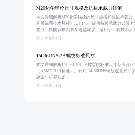
M20化学锚栓尺寸规格及抗拔承载力详解
本文详细解析M20化学锚栓的尺寸规格和抗拔承载
构后锚固技术规程》JGJ 145）提供抗拔承载力计算
要点、性能影响因素及选型建议，适用于工程技术人
2026年8月4日
1/4-36UNS-2A螺纹标准尺寸
本文详细解析1/4-36UNS-2A螺纹的标准尺寸及
（ASME B1.1标准）。针对1/4-36UNS螺纹底
建议与扩展知识。
2026年8月4日