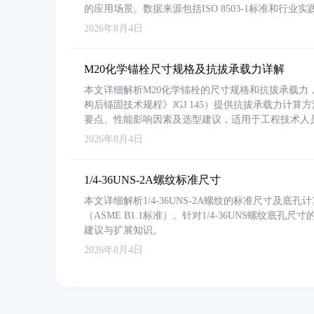
的应用场景。数据来源包括ISO 8503-1标准和行
2026年8月4日
M20化学锚栓尺寸规格及抗拔承载力详解
本文详细解析M20化学锚栓的尺寸规格和抗拔承载
构后锚固技术规程》JGJ 145）提供抗拔承载力计算
要点、性能影响因素及选型建议，适用于工程技术人
2026年8月4日
1/4-36UNS-2A螺纹标准尺寸
本文详细解析1/4-36UNS-2A螺纹的标准尺寸及
（ASME B1.1标准）。针对1/4-36UNS螺纹底
建议与扩展知识。
2026年8月4日