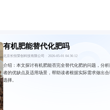
有机肥能替代化肥吗
北京长恒荣创科技有限公司
·
2026-05-01 04:36:12
介绍：
本文探讨有机肥能否完全替代化肥的问题，分析
者的优缺点及适用场景，帮助读者根据实际需求做出合
选择。