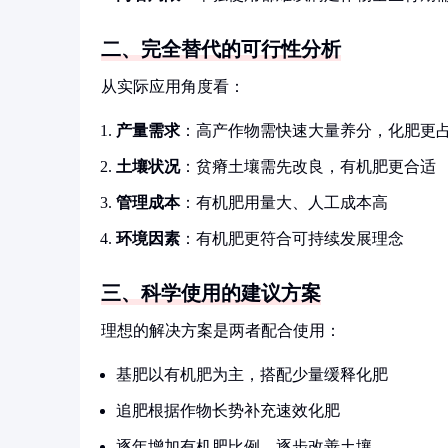
二、完全替代的可行性分析
从实际应用角度看：
产量需求
：高产作物需快速大量养分，化肥更
土壤状况
：贫瘠土壤需先改良，有机肥更合适
管理成本
：有机肥用量大、人工成本高
环境因素
：有机肥更符合可持续发展理念
三、科学使用的建议方案
理想的解决方案是两者配合使用：
基肥以有机肥为主，搭配少量缓释化肥
追肥根据作物长势补充速效化肥
逐年增加有机肥比例，逐步改善土壤