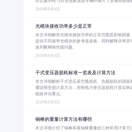
许总重49吨 c)符合国家道路车辆外廓尺寸及轴荷限值
2026年8月4日
光模块接收功率多少是正常
本文详细解答光模块接收功率的正常范围及影响因素，重
提供不同速率光模块的参考值表格。同时解释功率异
速判断网络性能问题。
2026年8月4日
干式变压器损耗标准一览表及计算方法
本文详细解析干式变压器空载损耗、负载损耗的国家标准（GB
骤说明变损计算方法，并附电力变压器损耗计算实例表格
能效评估要点。
2026年8月4日
铜棒的重量计算方法有哪些
本文详细介绍了铜棒和黄铜棒重量的三种常用计算方