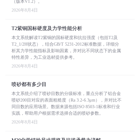
（版本V1.2）。
2026年8月4日
T2紫铜国标硬度及力学性能分析
本文系统解读T2紫铜的国标硬度和抗拉强度（包括T2及
T2_1/2H状态），结合GB/T 5231-2012标准数据，详细分
析其力学性能指标及影响因素，并对比不同状态下的金属
特性差异，为工业选材提供参考。
2026年8月4日
喷砂都有多少目
本文系统介绍了喷砂目数的分级标准，重点分析了铝合金
喷砂200目对应的表面粗糙度（Ra 3.2-6.3μm），并对比不
同目数的应用场景。数据来源包括ISO 8503-1标准和行业
实践，帮助用户根据需求选择合适的喷砂参数。
2026年8月4日