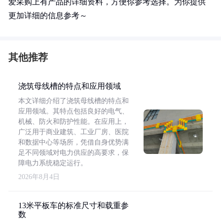
爱采购上有产品的详细资料，方便你参考选择。为你提供
更加详细的信息参考～
其他推荐
浇筑母线槽的特点和应用领域
本文详细介绍了浇筑母线槽的特点和
应用领域。其特点包括良好的电气、
机械、防火和防护性能。在应用上，
广泛用于商业建筑、工业厂房、医院
和数据中心等场所，凭借自身优势满
足不同领域对电力供应的高要求，保
障电力系统稳定运行。
2026年8月4日
13米平板车的标准尺寸和载重参
数