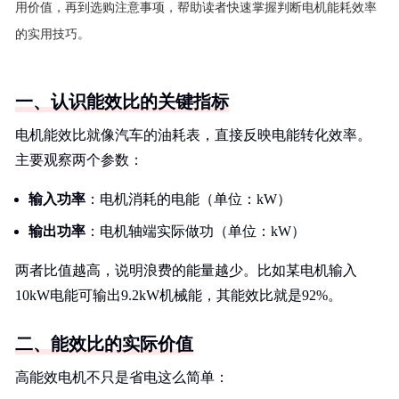
用价值，再到选购注意事项，帮助读者快速掌握判断电机能耗效率
的实用技巧。
一、认识能效比的关键指标
电机能效比就像汽车的油耗表，直接反映电能转化效率。
主要观察两个参数：
输入功率
：电机消耗的电能（单位：kW）
输出功率
：电机轴端实际做功（单位：kW）
两者比值越高，说明浪费的能量越少。比如某电机输入
10kW电能可输出9.2kW机械能，其能效比就是92%。
二、能效比的实际价值
高能效电机不只是省电这么简单：