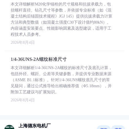
本文详细解析M20化学锚栓的尺寸规格和抗拔承载力，包
括螺杆直径、钻孔尺寸等参数，并依据专业标准（如《混
凝土结构后锚固技术规程》JGJ 145）提供抗拔承载力计算
方法和典型数值（如混凝土强度C30下设计值约80kN）。
内容涵盖安装要点、性能影响因素及选型建议，适用于工
程技术人员参考。
2026年8月4日
1/4-36UNS-2A螺纹标准尺寸
本文详细解析1/4-36UNS-2A螺纹的标准尺寸及底孔计算，
包括外径、螺距、公差等关键参数，并提供专业数据来源
（ASME B1.1标准）。针对1/4-36UNS螺纹底孔尺寸的常
见疑问，通过公式推导给出精确推荐值（Φ5.18mm），并
附加工艺建议与扩展知识。
2026年8月4日
上海德东电机厂