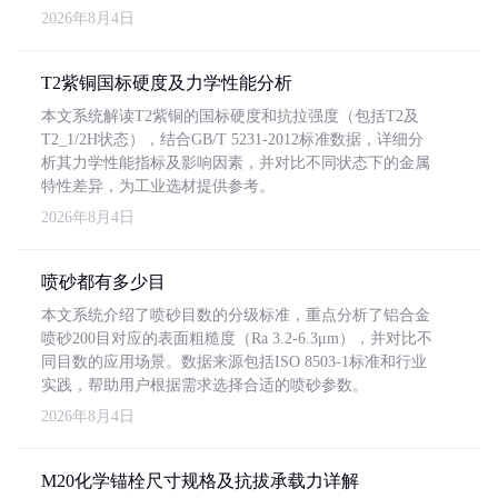
2026年8月4日
T2紫铜国标硬度及力学性能分析
本文系统解读T2紫铜的国标硬度和抗拉强度（包括T2及
T2_1/2H状态），结合GB/T 5231-2012标准数据，详细分
析其力学性能指标及影响因素，并对比不同状态下的金属
特性差异，为工业选材提供参考。
2026年8月4日
喷砂都有多少目
本文系统介绍了喷砂目数的分级标准，重点分析了铝合金
喷砂200目对应的表面粗糙度（Ra 3.2-6.3μm），并对比不
同目数的应用场景。数据来源包括ISO 8503-1标准和行业
实践，帮助用户根据需求选择合适的喷砂参数。
2026年8月4日
M20化学锚栓尺寸规格及抗拔承载力详解