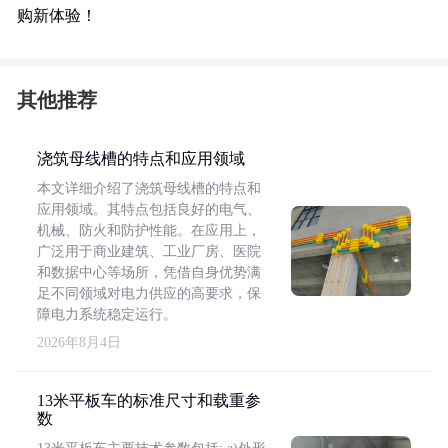
购新体验！
其他推荐
浇筑母线槽的特点和应用领域
本文详细介绍了浇筑母线槽的特点和
应用领域。其特点包括良好的电气、
机械、防火和防护性能。在应用上，
广泛用于商业建筑、工业厂房、医院
和数据中心等场所，凭借自身优势满
足不同领域对电力供应的高要求，保
障电力系统稳定运行。
2026年8月4日
13米平板车的标准尺寸和载重参
数