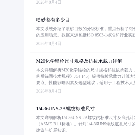
2026年8月4日
喷砂都有多少目
本文系统介绍了喷砂目数的分级标准，重点分析了铝合金喷
的应用场景。数据来源包括ISO 8503-1标准和行
2026年8月4日
M20化学锚栓尺寸规格及抗拔承载力详解
本文详细解析M20化学锚栓的尺寸规格和抗拔承载
构后锚固技术规程》JGJ 145）提供抗拔承载力计算
要点、性能影响因素及选型建议，适用于工程技术人
2026年8月4日
1/4-36UNS-2A螺纹标准尺寸
本文详细解析1/4-36UNS-2A螺纹的标准尺寸及
（ASME B1.1标准）。针对1/4-36UNS螺纹底
建议与扩展知识。