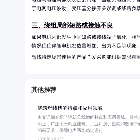
于电网电压波动、变压器分接开关误调或线路负
三、绕组局部短路或接触不良
如果电机内部发生匝间短路或接线端子氧化，相当
情况往往伴随电机发热量增加、出力不足等现象
想找特定场景使用的产品？爱采购能根据需求精
其他推荐
浇筑母线槽的特点和应用领域
本文详细介绍了浇筑母线槽的特点和应用领域。其特
用上，广泛用于商业建筑、工业厂房、医院和数据中
的高要求，保障电力系统稳定运行。
2026年8月4日