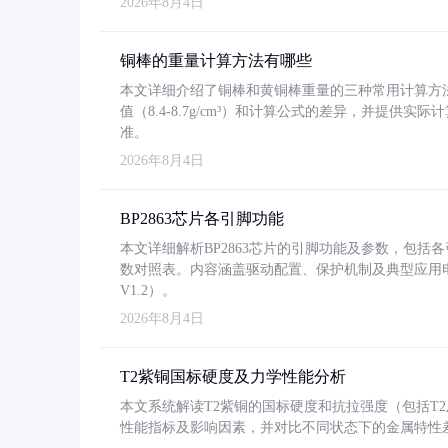
2026年8月4日
铜棒的重量计算方法有哪些
本文详细介绍了铜棒和黄铜棒重量的三种常用计算方
值（8.4-8.7g/cm³）和计算公式的差异，并提供实际
准。
2026年8月4日
BP2863芯片各引脚功能
本文详细解析BP2863芯片的引脚功能及参数，包
数对照表。内容涵盖驱动配置、保护机制及典型应用
V1.2）。
2026年8月4日
T2紫铜国标硬度及力学性能分析
本文系统解读T2紫铜的国标硬度和抗拉强度（包括T2及T2
性能指标及影响因素，并对比不同状态下的金属特性