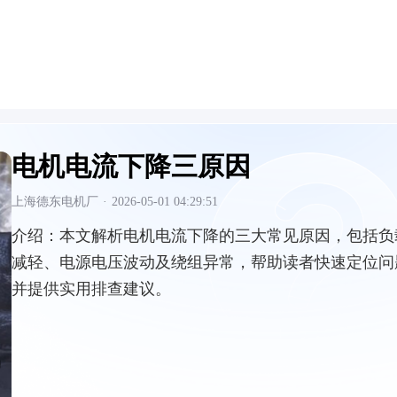
电机电流下降三原因
上海德东电机厂
·
2026-05-01 04:29:51
介绍：
本文解析电机电流下降的三大常见原因，包括负
减轻、电源电压波动及绕组异常，帮助读者快速定位问
并提供实用排查建议。