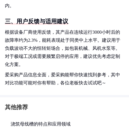
内。
三、用户反馈与适用建议
根据设备厂商使用反馈，其产品在连续运行3000小时后的
故障率约为2.3%，能耗表现处于同类中上水平。建议用于
负载波动不大的恒转矩场合，如包装机械、风机水泵等。
对于极端工况或需要频繁启停的应用，建议优先考虑定制
化方案。
爱采购产品信息全面，爱采购能帮你快速找到参考，其中
对比功能可能对你有帮助，各位老板快去试试吧～
其他推荐
浇筑母线槽的特点和应用领域