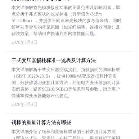
本文详细解答光模块接收功率的正常范围及影响因素，重
点分析千兆光模块的收光标准（典型值为-3dBm
至-24dBm），并提供不同速率光模块的参考值表格。同时
解释功率异常的常见原因（如光纤损耗、连接器问题）及
解决方案，帮助用户快速判断网络性能问题。
2026年8月4日
干式变压器损耗标准一览表及计算方法
本文详细解析干式变压器空载损耗、负载损耗的国家标准
（GB/T 10228-2015），提供1000kVA变压器损耗计算实
例，分步骤说明变损计算方法，并附电力变压器损耗计算
实例表格，涵盖SCB10/SCB13等常见型号参数，指导用户
快速掌握变压器能效评估要点。
2026年8月4日
铜棒的重量计算方法有哪些
本文详细介绍了铜棒和黄铜棒重量的三种常用计算方法
（理论公式法、查表法、在线工具法），重点解析了黄铜