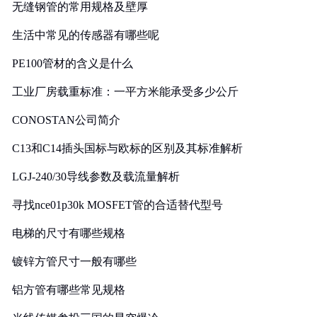
无缝钢管的常用规格及壁厚
生活中常见的传感器有哪些呢
PE100管材的含义是什么
工业厂房载重标准：一平方米能承受多少公斤
CONOSTAN公司简介
C13和C14插头国标与欧标的区别及其标准解析
LGJ-240/30导线参数及载流量解析
寻找nce01p30k MOSFET管的合适替代型号
电梯的尺寸有哪些规格
镀锌方管尺寸一般有哪些
铝方管有哪些常见规格