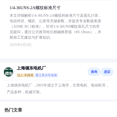
1/4-36UNS-2A螺纹标准尺寸
本文详细解析1/4-36UNS-2A螺纹的标准尺寸及底孔计算，
包括外径、螺距、公差等关键参数，并提供专业数据来源
（ASME B1.1标准）。针对1/4-36UNS螺纹底孔尺寸的常
见疑问，通过公式推导给出精确推荐值（Φ5.18mm），并
附加工艺建议与扩展知识。
2026年8月4日
上海德东电机厂
咨询
进店
法人:刘保富
通过真实性核验
上海德东电机厂，2001年成立于上海市，主营电机、电动机等，
产品多样，权威可靠。
热门文章