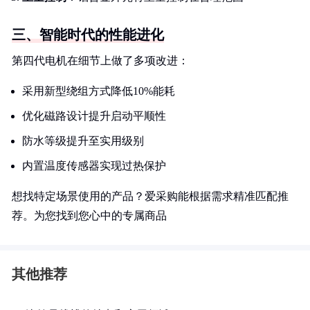
三、智能时代的性能进化
第四代电机在细节上做了多项改进：
采用新型绕组方式降低10%能耗
优化磁路设计提升启动平顺性
防水等级提升至实用级别
内置温度传感器实现过热保护
想找特定场景使用的产品？爱采购能根据需求精准匹配推
荐。为您找到您心中的专属商品
其他推荐