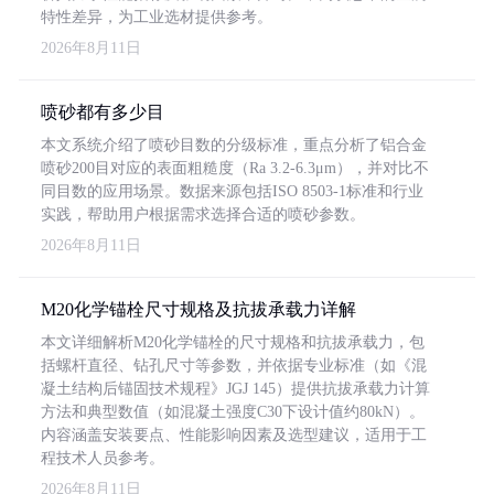
特性差异，为工业选材提供参考。
2026年8月11日
喷砂都有多少目
本文系统介绍了喷砂目数的分级标准，重点分析了铝合金
喷砂200目对应的表面粗糙度（Ra 3.2-6.3μm），并对比不
同目数的应用场景。数据来源包括ISO 8503-1标准和行业
实践，帮助用户根据需求选择合适的喷砂参数。
2026年8月11日
M20化学锚栓尺寸规格及抗拔承载力详解
本文详细解析M20化学锚栓的尺寸规格和抗拔承载力，包
括螺杆直径、钻孔尺寸等参数，并依据专业标准（如《混
凝土结构后锚固技术规程》JGJ 145）提供抗拔承载力计算
方法和典型数值（如混凝土强度C30下设计值约80kN）。
内容涵盖安装要点、性能影响因素及选型建议，适用于工
程技术人员参考。
2026年8月11日