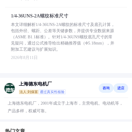
1/4-36UNS-2A螺纹标准尺寸
本文详细解析1/4-36UNS-2A螺纹的标准尺寸及底孔计算，
包括外径、螺距、公差等关键参数，并提供专业数据来源
（ASME B1.1标准）。针对1/4-36UNS螺纹底孔尺寸的常
见疑问，通过公式推导给出精确推荐值（Φ5.18mm），并
附加工艺建议与扩展知识。
2026年8月11日
上海德东电机厂
咨询
进店
法人:刘保富
通过真实性核验
上海德东电机厂，2001年成立于上海市，主营电机、电动机等，
产品多样，权威可靠。
热门文章