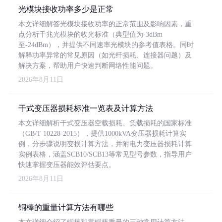
光模块接收功率多少是正常
本文详细解答光模块接收功率的正常范围及影响因素，重
点分析千兆光模块的收光标准（典型值为-3dBm
至-24dBm），并提供不同速率光模块的参考值表格。同时
解释功率异常的常见原因（如光纤损耗、连接器问题）及
解决方案，帮助用户快速判断网络性能问题。
2026年8月11日
干式变压器损耗标准一览表及计算方法
本文详细解析干式变压器空载损耗、负载损耗的国家标准
（GB/T 10228-2015），提供1000kVA变压器损耗计算实
例，分步骤说明变损计算方法，并附电力变压器损耗计算
实例表格，涵盖SCB10/SCB13等常见型号参数，指导用户
快速掌握变压器能效评估要点。
2026年8月11日
铜棒的重量计算方法有哪些