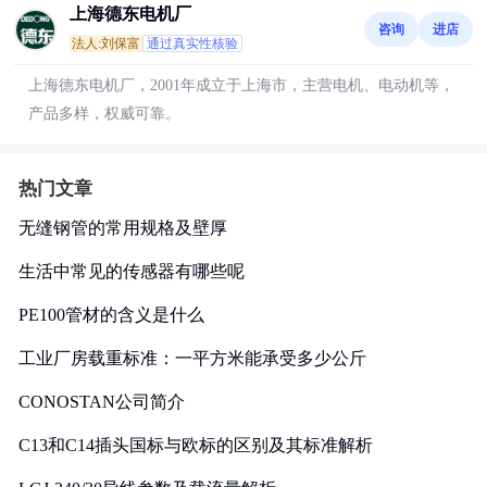
上海德东电机厂
咨询
进店
法人:刘保富
通过真实性核验
上海德东电机厂，2001年成立于上海市，主营电机、电动机等，
产品多样，权威可靠。
热门文章
无缝钢管的常用规格及壁厚
生活中常见的传感器有哪些呢
PE100管材的含义是什么
工业厂房载重标准：一平方米能承受多少公斤
CONOSTAN公司简介
C13和C14插头国标与欧标的区别及其标准解析