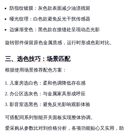
防指纹镀膜：灰色款表面减少油渍残留
哑光纹理：白色款避免反光干扰传感器
边缘渐变色：黑色款在接缝处呈现动态光影
旋转部件保留原色金属质感，运行时形成色彩对比。
三、选色技巧：场景匹配
根据使用场景推荐配色方案：
儿童房选白色：柔和色调降低存在感
办公区选灰色：与金属家具形成呼应
影音室选黑色：避免反光影响观影体验
可搭配同系列智能开关面板实现整体协调。
爱采购从参数比对到价格分析，各项功能贴心又实用，助