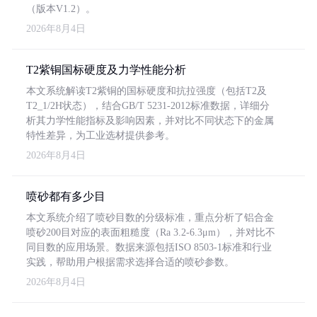
（版本V1.2）。
2026年8月4日
T2紫铜国标硬度及力学性能分析
本文系统解读T2紫铜的国标硬度和抗拉强度（包括T2及
T2_1/2H状态），结合GB/T 5231-2012标准数据，详细分
析其力学性能指标及影响因素，并对比不同状态下的金属
特性差异，为工业选材提供参考。
2026年8月4日
喷砂都有多少目
本文系统介绍了喷砂目数的分级标准，重点分析了铝合金
喷砂200目对应的表面粗糙度（Ra 3.2-6.3μm），并对比不
同目数的应用场景。数据来源包括ISO 8503-1标准和行业
实践，帮助用户根据需求选择合适的喷砂参数。
2026年8月4日