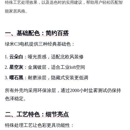
特殊工艺处理效果，以及选色时的实用建议，帮助用户轻松匹配智
能家居风格。
一、基础配色：简约百搭
绿米C3电机提供三种经典基础色：
云朵白
：哑光质感，适配北欧风装修
星空灰
：金属镀层，适合工业loft空间
曜石黑
：耐磨涂层，隐藏式安装更低调
所有外壳均采用环保涂层，通过2000小时盐雾测试仍保持
色泽稳定。
二、工艺特色：细节亮点
特殊处理工艺让色彩更具功能性：