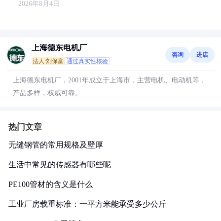
2026年8月4日
上海德东电机厂
咨询
进店
法人:刘保富
通过真实性核验
上海德东电机厂，2001年成立于上海市，主营电机、电动机等，
产品多样，权威可靠。
热门文章
无缝钢管的常用规格及壁厚
生活中常见的传感器有哪些呢
PE100管材的含义是什么
工业厂房载重标准：一平方米能承受多少公斤