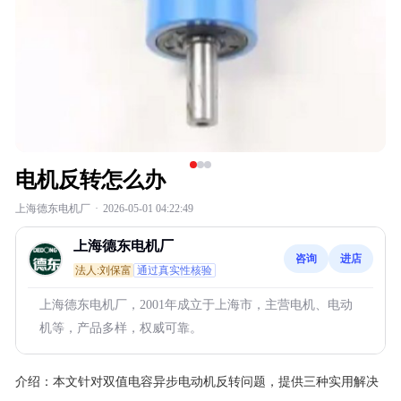
电机反转怎么办
上海德东电机厂
·
2026-05-01 04:22:49
上海德东电机厂
咨询
进店
法人:刘保富
通过真实性核验
上海德东电机厂，2001年成立于上海市，主营电机、电动
机等，产品多样，权威可靠。
介绍：
本文针对双值电容异步电动机反转问题，提供三种实用解决