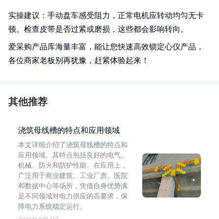
实操建议：手动盘车感受阻力，正常电机应转动均匀无卡
顿。检查皮带是否过紧或磨损，这些都会影响转向。
爱采购产品库海量丰富，能让您快速高效锁定心仪产品，
各位商家老板别再犹豫，赶紧体验起来！
其他推荐
浇筑母线槽的特点和应用领域
本文详细介绍了浇筑母线槽的特点和
应用领域。其特点包括良好的电气、
机械、防火和防护性能。在应用上，
广泛用于商业建筑、工业厂房、医院
和数据中心等场所，凭借自身优势满
足不同领域对电力供应的高要求，保
障电力系统稳定运行。