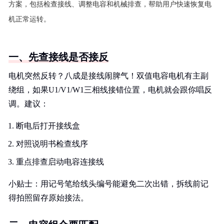
方案，包括检查接线、调整电容和机械排查，帮助用户快速恢复电
机正常运转。
一、先查接线是否接反
电机突然反转？八成是接线闹脾气！双值电容电机有主副
绕组，如果U1/V1/W1三相线接错位置，电机就会跟你唱反
调。建议：
断电后打开接线盒
对照说明书检查线序
重点排查启动电容连接线
小贴士：用记号笔给线头编号能避免二次出错，拆线前记
得拍照留存原始接法。