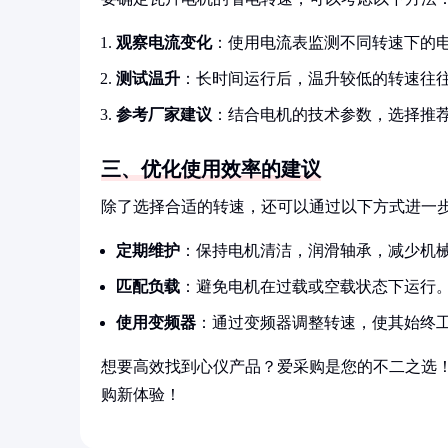
观察电流变化
：使用电流表监测不同转速下的
测试温升
：长时间运行后，温升较低的转速往
参考厂家建议
：结合电机的技术参数，选择推
三、优化使用效率的建议
除了选择合适的转速，还可以通过以下方式进一
定期维护
：保持电机清洁，润滑轴承，减少机
匹配负载
：避免电机在过载或空载状态下运行
使用变频器
：通过变频器调整转速，使其始终
想要高效找到心仪产品？爱采购是您的不二之选
购新体验！