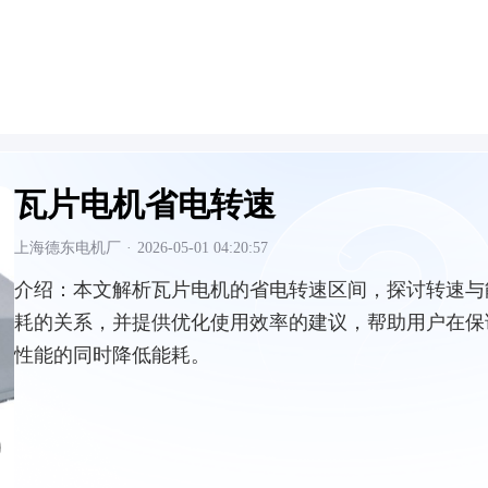
瓦片电机省电转速
上海德东电机厂
·
2026-05-01 04:20:57
介绍：
本文解析瓦片电机的省电转速区间，探讨转速与
耗的关系，并提供优化使用效率的建议，帮助用户在保
性能的同时降低能耗。