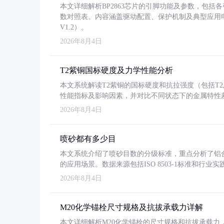
本文详细解析BP2863芯片的引脚功能及参数，包
数对照表。内容涵盖驱动配置、保护机制及典型应用
V1.2）。
2026年8月4日
T2紫铜国标硬度及力学性能分析
本文系统解读T2紫铜的国标硬度和抗拉强度（包括T2及T2
性能指标及影响因素，并对比不同状态下的金属特性
2026年8月4日
喷砂都有多少目
本文系统介绍了喷砂目数的分级标准，重点分析了铝合金喷
的应用场景。数据来源包括ISO 8503-1标准和行
2026年8月4日
M20化学锚栓尺寸规格及抗拔承载力详解
本文详细解析M20化学锚栓的尺寸规格和抗拔承载