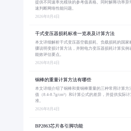
提供不同速率光模块的参考值表格。同时解释功率异
速判断网络性能问题。
2026年8月4日
干式变压器损耗标准一览表及计算方法
本文详细解析干式变压器空载损耗、负载损耗的国家标准（GB
骤说明变损计算方法，并附电力变压器损耗计算实例表格
能效评估要点。
2026年8月4日
铜棒的重量计算方法有哪些
本文详细介绍了铜棒和黄铜棒重量的三种常用计算方
值（8.4-8.7g/cm³）和计算公式的差异，并提供实际
准。
2026年8月4日
BP2863芯片各引脚功能