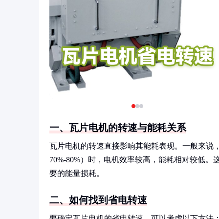
一、瓦片电机的转速与能耗关系
瓦片电机的转速直接影响其能耗表现。一般来说
70%-80%）时，电机效率较高，能耗相对较低
要的能量损耗。
二、如何找到省电转速
要确定瓦片电机的省电转速，可以考虑以下方法