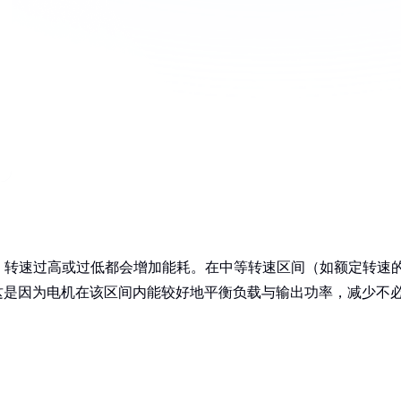
，转速过高或过低都会增加能耗。在中等转速区间（如额定转速
。这是因为电机在该区间内能较好地平衡负载与输出功率，减少不
：