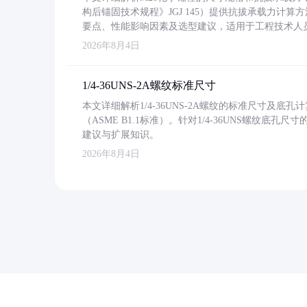
构后锚固技术规程》JGJ 145）提供抗拔承载力计算
要点、性能影响因素及选型建议，适用于工程技术人
2026年8月4日
1/4-36UNS-2A螺纹标准尺寸
本文详细解析1/4-36UNS-2A螺纹的标准尺寸及
（ASME B1.1标准）。针对1/4-36UNS螺纹底
建议与扩展知识。
2026年8月4日