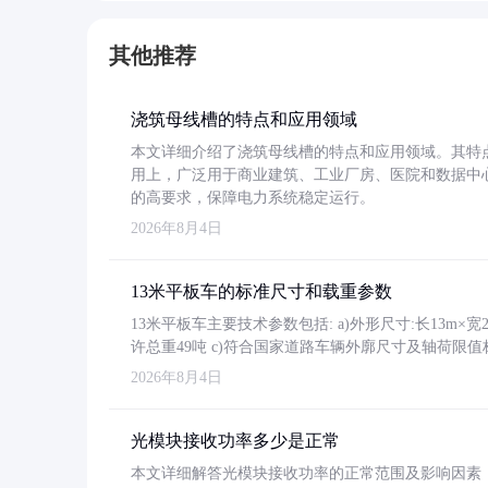
其他推荐
浇筑母线槽的特点和应用领域
本文详细介绍了浇筑母线槽的特点和应用领域。其特
用上，广泛用于商业建筑、工业厂房、医院和数据中
的高要求，保障电力系统稳定运行。
2026年8月4日
13米平板车的标准尺寸和载重参数
13米平板车主要技术参数包括: a)外形尺寸:长13m×宽2.4
许总重49吨 c)符合国家道路车辆外廓尺寸及轴荷限值
2026年8月4日
光模块接收功率多少是正常
本文详细解答光模块接收功率的正常范围及影响因素，重