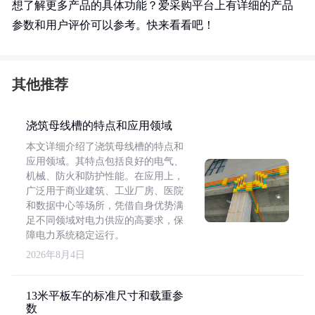
想了解更多产品的具体功能？爱采购平台上有详细的产品
参数和用户评价可以参考。快来看看吧！
其他推荐
浇筑母线槽的特点和应用领域
本文详细介绍了浇筑母线槽的特点和
应用领域。其特点包括良好的电气、
机械、防火和防护性能。在应用上，
广泛用于商业建筑、工业厂房、医院
和数据中心等场所，凭借自身优势满
足不同领域对电力供应的高要求，保
障电力系统稳定运行。
2026年8月4日
13米平板车的标准尺寸和载重参
数