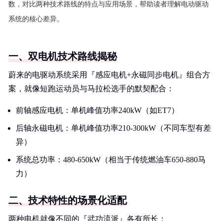
数，对比两种技术路线的特点与应用场景，帮助读者理解电动驱动
系统的核心差异。
一、双电机技术路线揭秘
蔚来的电驱动系统采用『感应电机+永磁同步电机』组合方
案，就像短跑运动员与马拉松选手的默契配合：
前轴感应电机：单机峰值功率240kW（如ET7）
后轴永磁电机：单机峰值功率210-300kW（不同车型有差
异）
系统总功率：480-650kW（相当于传统燃油车650-880马
力）
二、技术特性的场景化适配
两种电机就像不同的『武功流派』各有所长：