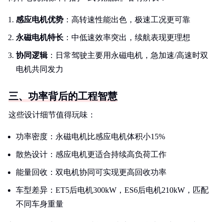
感应电机优势
：高转速性能出色，极速工况更可靠
永磁电机特长
：中低速效率突出，续航表现更理想
协同逻辑
：日常驾驶主要用永磁电机，急加速/高速时双
电机共同发力
三、功率背后的工程智慧
这些设计细节值得玩味：
功率密度：永磁电机比感应电机体积小15%
散热设计：感应电机更适合持续高负荷工作
能量回收：双电机协同可实现更高回收功率
车型差异：ET5后电机300kW，ES6后电机210kW，匹配
不同车身重量