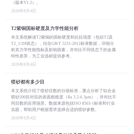
（版本V1.2）。
2026年8月4日
T2紫铜国标硬度及力学性能分析
本文系统解读T2紫铜的国标硬度和抗拉强度（包括T2及
T2_1/2H状态），结合GB/T 5231-2012标准数据，详细分
析其力学性能指标及影响因素，并对比不同状态下的金属
特性差异，为工业选材提供参考。
2026年8月4日
喷砂都有多少目
本文系统介绍了喷砂目数的分级标准，重点分析了铝合金
喷砂200目对应的表面粗糙度（Ra 3.2-6.3μm），并对比不
同目数的应用场景。数据来源包括ISO 8503-1标准和行业
实践，帮助用户根据需求选择合适的喷砂参数。
2026年8月4日