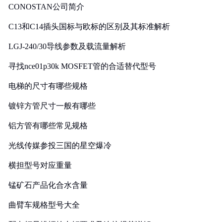
CONOSTAN公司简介
C13和C14插头国标与欧标的区别及其标准解析
LGJ-240/30导线参数及载流量解析
寻找nce01p30k MOSFET管的合适替代型号
电梯的尺寸有哪些规格
镀锌方管尺寸一般有哪些
铝方管有哪些常见规格
光线传媒参投三国的星空爆冷
横担型号对应重量
锰矿石产品化合水含量
曲臂车规格型号大全