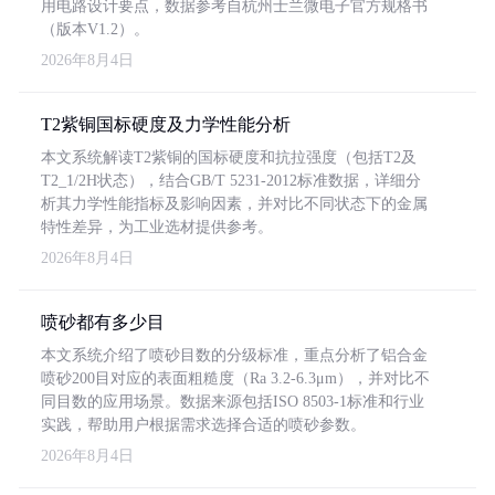
用电路设计要点，数据参考自杭州士兰微电子官方规格书
（版本V1.2）。
2026年8月4日
T2紫铜国标硬度及力学性能分析
本文系统解读T2紫铜的国标硬度和抗拉强度（包括T2及
T2_1/2H状态），结合GB/T 5231-2012标准数据，详细分
析其力学性能指标及影响因素，并对比不同状态下的金属
特性差异，为工业选材提供参考。
2026年8月4日
喷砂都有多少目
本文系统介绍了喷砂目数的分级标准，重点分析了铝合金
喷砂200目对应的表面粗糙度（Ra 3.2-6.3μm），并对比不
同目数的应用场景。数据来源包括ISO 8503-1标准和行业
实践，帮助用户根据需求选择合适的喷砂参数。
2026年8月4日