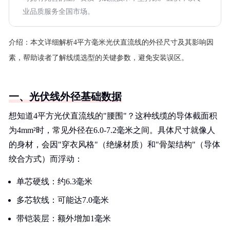
业品质服务全国市场。
介绍：
本文详细解析4平方毫米光伏直流线的外径尺寸及其影响因
素，帮助读者了解线缆选型的关键参数，避免安装误区。
一、光伏线外径基础数据
想知道4平方光伏直流线的"腰围"？这种线缆的导体截面积
为4mm²时，常见外径在6.0-7.2毫米之间。具体尺寸就像人
的身材，会因"穿衣风格"（绝缘材质）和"骨架结构"（导体
绞合方式）而浮动：
单芯硬线：约6.3毫米
多芯软线：可能达7.0毫米
带铠装层：额外增加1毫米