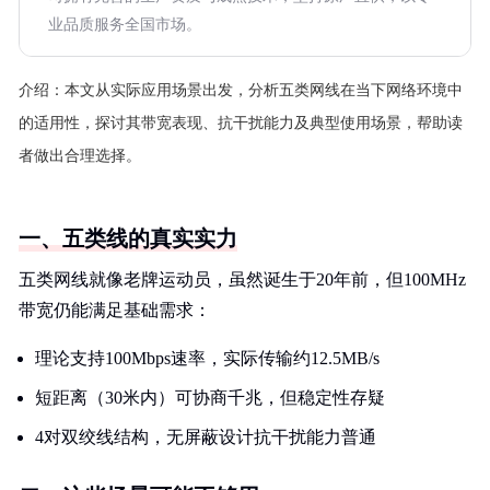
业品质服务全国市场。
介绍：
本文从实际应用场景出发，分析五类网线在当下网络环境中
的适用性，探讨其带宽表现、抗干扰能力及典型使用场景，帮助读
者做出合理选择。
一、五类线的真实实力
五类网线就像老牌运动员，虽然诞生于20年前，但100MHz
带宽仍能满足基础需求：
理论支持100Mbps速率，实际传输约12.5MB/s
短距离（30米内）可协商千兆，但稳定性存疑
4对双绞线结构，无屏蔽设计抗干扰能力普通