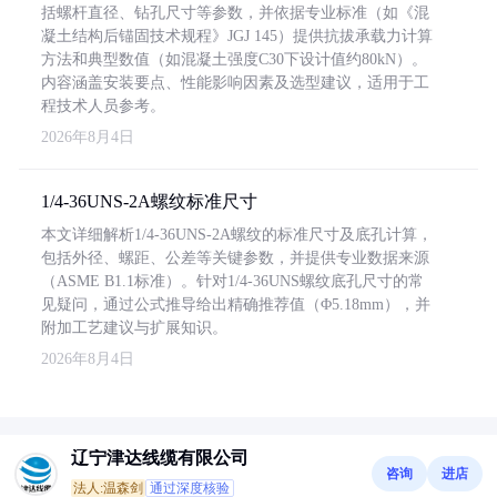
括螺杆直径、钻孔尺寸等参数，并依据专业标准（如《混
凝土结构后锚固技术规程》JGJ 145）提供抗拔承载力计算
方法和典型数值（如混凝土强度C30下设计值约80kN）。
内容涵盖安装要点、性能影响因素及选型建议，适用于工
程技术人员参考。
2026年8月4日
1/4-36UNS-2A螺纹标准尺寸
本文详细解析1/4-36UNS-2A螺纹的标准尺寸及底孔计算，
包括外径、螺距、公差等关键参数，并提供专业数据来源
（ASME B1.1标准）。针对1/4-36UNS螺纹底孔尺寸的常
见疑问，通过公式推导给出精确推荐值（Φ5.18mm），并
附加工艺建议与扩展知识。
2026年8月4日
辽宁津达线缆有限公司
咨询
进店
法人:温森剑
通过深度核验