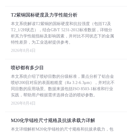
T2紫铜国标硬度及力学性能分析
本文系统解读T2紫铜的国标硬度和抗拉强度（包括T2及
T2_1/2H状态），结合GB/T 5231-2012标准数据，详细分
析其力学性能指标及影响因素，并对比不同状态下的金属
特性差异，为工业选材提供参考。
2026年8月4日
喷砂都有多少目
本文系统介绍了喷砂目数的分级标准，重点分析了铝合金
喷砂200目对应的表面粗糙度（Ra 3.2-6.3μm），并对比不
同目数的应用场景。数据来源包括ISO 8503-1标准和行业
实践，帮助用户根据需求选择合适的喷砂参数。
2026年8月4日
M20化学锚栓尺寸规格及抗拔承载力详解
本文详细解析M20化学锚栓的尺寸规格和抗拔承载力，包