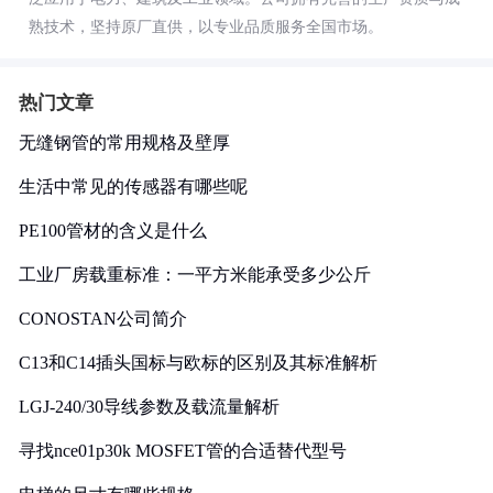
熟技术，坚持原厂直供，以专业品质服务全国市场。
热门文章
无缝钢管的常用规格及壁厚
生活中常见的传感器有哪些呢
PE100管材的含义是什么
工业厂房载重标准：一平方米能承受多少公斤
CONOSTAN公司简介
C13和C14插头国标与欧标的区别及其标准解析
LGJ-240/30导线参数及载流量解析
寻找nce01p30k MOSFET管的合适替代型号