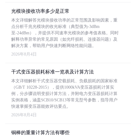
光模块接收功率多少是正常
本文详细解答光模块接收功率的正常范围及影响因素，重
点分析千兆光模块的收光标准（典型值为-3dBm
至-24dBm），并提供不同速率光模块的参考值表格。同时
解释功率异常的常见原因（如光纤损耗、连接器问题）及
解决方案，帮助用户快速判断网络性能问题。
2026年8月4日
干式变压器损耗标准一览表及计算方法
本文详细解析干式变压器空载损耗、负载损耗的国家标准
（GB/T 10228-2015），提供1000kVA变压器损耗计算实
例，分步骤说明变损计算方法，并附电力变压器损耗计算
实例表格，涵盖SCB10/SCB13等常见型号参数，指导用户
快速掌握变压器能效评估要点。
2026年8月4日
铜棒的重量计算方法有哪些