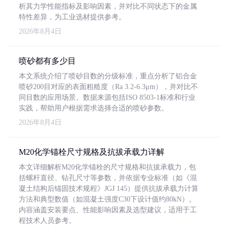
析其力学性能指标及影响因素，并对比不同状态下的金属
特性差异，为工业选材提供参考。
2026年8月4日
喷砂都有多少目
本文系统介绍了喷砂目数的分级标准，重点分析了铝合金
喷砂200目对应的表面粗糙度（Ra 3.2-6.3μm），并对比不
同目数的应用场景。数据来源包括ISO 8503-1标准和行业
实践，帮助用户根据需求选择合适的喷砂参数。
2026年8月4日
M20化学锚栓尺寸规格及抗拔承载力详解
本文详细解析M20化学锚栓的尺寸规格和抗拔承载力，包
括螺杆直径、钻孔尺寸等参数，并依据专业标准（如《混
凝土结构后锚固技术规程》JGJ 145）提供抗拔承载力计算
方法和典型数值（如混凝土强度C30下设计值约80kN）。
内容涵盖安装要点、性能影响因素及选型建议，适用于工
程技术人员参考。