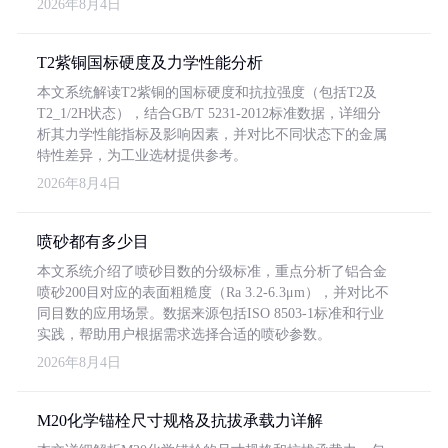
2026年8月4日
T2紫铜国标硬度及力学性能分析
本文系统解读T2紫铜的国标硬度和抗拉强度（包括T2及
T2_1/2H状态），结合GB/T 5231-2012标准数据，详细分
析其力学性能指标及影响因素，并对比不同状态下的金属
特性差异，为工业选材提供参考。
2026年8月4日
喷砂都有多少目
本文系统介绍了喷砂目数的分级标准，重点分析了铝合金
喷砂200目对应的表面粗糙度（Ra 3.2-6.3μm），并对比不
同目数的应用场景。数据来源包括ISO 8503-1标准和行业
实践，帮助用户根据需求选择合适的喷砂参数。
2026年8月4日
M20化学锚栓尺寸规格及抗拔承载力详解