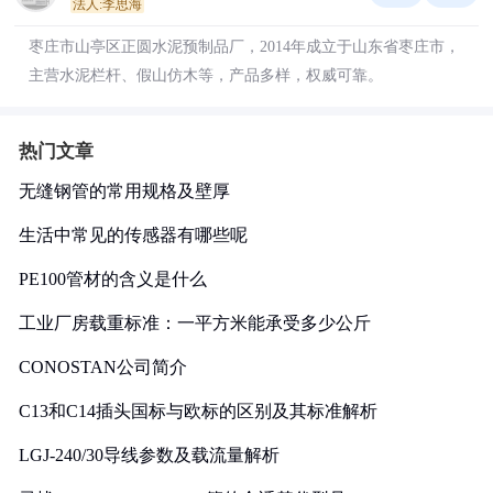
法人:李思海
枣庄市山亭区正圆水泥预制品厂，2014年成立于山东省枣庄市，
主营水泥栏杆、假山仿木等，产品多样，权威可靠。
热门文章
无缝钢管的常用规格及壁厚
生活中常见的传感器有哪些呢
PE100管材的含义是什么
工业厂房载重标准：一平方米能承受多少公斤
CONOSTAN公司简介
C13和C14插头国标与欧标的区别及其标准解析
LGJ-240/30导线参数及载流量解析