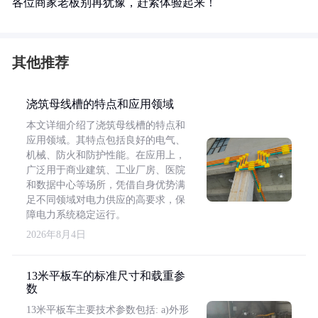
各位商家老板别再犹豫，赶紧体验起来！
其他推荐
浇筑母线槽的特点和应用领域
本文详细介绍了浇筑母线槽的特点和
应用领域。其特点包括良好的电气、
机械、防火和防护性能。在应用上，
广泛用于商业建筑、工业厂房、医院
和数据中心等场所，凭借自身优势满
足不同领域对电力供应的高要求，保
障电力系统稳定运行。
2026年8月4日
13米平板车的标准尺寸和载重参
数
13米平板车主要技术参数包括: a)外形