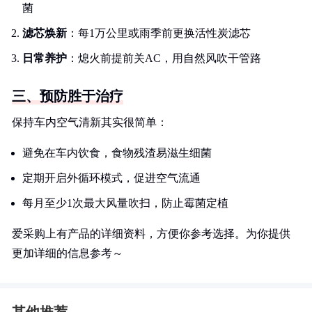
菌
滤芯焕新
：每1万公里或雨季前更换活性炭滤芯
日常养护
：熄火前提前关AC，用自然风吹干管路
三、预防胜于治疗
保持车内空气清新其实很简单：
避免在车内饮食，食物残渣易滋生细菌
定期开启外循环模式，促进空气流通
每月至少1次最大风量吹扫，防止霉菌定植
爱采购上有产品的详细资料，方便你参考选择。为你提供
更加详细的信息参考～