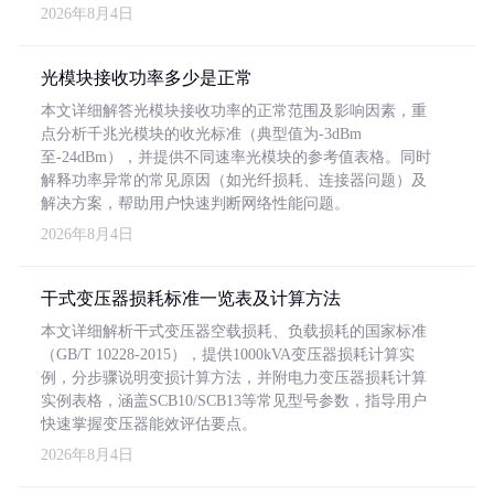
2026年8月4日
光模块接收功率多少是正常
本文详细解答光模块接收功率的正常范围及影响因素，重
点分析千兆光模块的收光标准（典型值为-3dBm
至-24dBm），并提供不同速率光模块的参考值表格。同时
解释功率异常的常见原因（如光纤损耗、连接器问题）及
解决方案，帮助用户快速判断网络性能问题。
2026年8月4日
干式变压器损耗标准一览表及计算方法
本文详细解析干式变压器空载损耗、负载损耗的国家标准
（GB/T 10228-2015），提供1000kVA变压器损耗计算实
例，分步骤说明变损计算方法，并附电力变压器损耗计算
实例表格，涵盖SCB10/SCB13等常见型号参数，指导用户
快速掌握变压器能效评估要点。
2026年8月4日