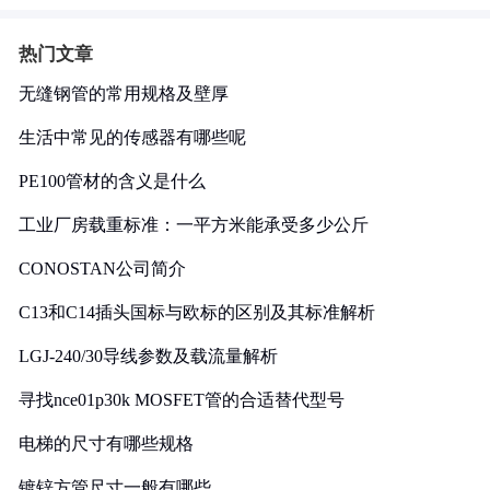
热门文章
无缝钢管的常用规格及壁厚
生活中常见的传感器有哪些呢
PE100管材的含义是什么
工业厂房载重标准：一平方米能承受多少公斤
CONOSTAN公司简介
C13和C14插头国标与欧标的区别及其标准解析
LGJ-240/30导线参数及载流量解析
寻找nce01p30k MOSFET管的合适替代型号
电梯的尺寸有哪些规格
镀锌方管尺寸一般有哪些