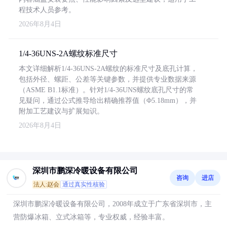
程技术人员参考。
2026年8月4日
1/4-36UNS-2A螺纹标准尺寸
本文详细解析1/4-36UNS-2A螺纹的标准尺寸及底孔计算，
包括外径、螺距、公差等关键参数，并提供专业数据来源
（ASME B1.1标准）。针对1/4-36UNS螺纹底孔尺寸的常
见疑问，通过公式推导给出精确推荐值（Φ5.18mm），并
附加工艺建议与扩展知识。
2026年8月4日
深圳市鹏深冷暖设备有限公司
咨询
进店
法人:赵会
通过真实性核验
深圳市鹏深冷暖设备有限公司，2008年成立于广东省深圳市，主
营防爆冰箱、立式冰箱等，专业权威，经验丰富。