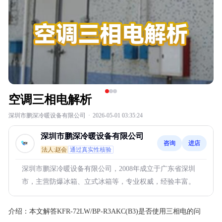
空调三相电解析
深圳市鹏深冷暖设备有限公司
·
2026-05-01 03:35:24
深圳市鹏深冷暖设备有限公司
咨询
进店
法人:赵会
通过真实性核验
深圳市鹏深冷暖设备有限公司，2008年成立于广东省深圳
市，主营防爆冰箱、立式冰箱等，专业权威，经验丰富。
介绍：
本文解答KFR-72LW/BP-R3AKC(B3)是否使用三相电的问