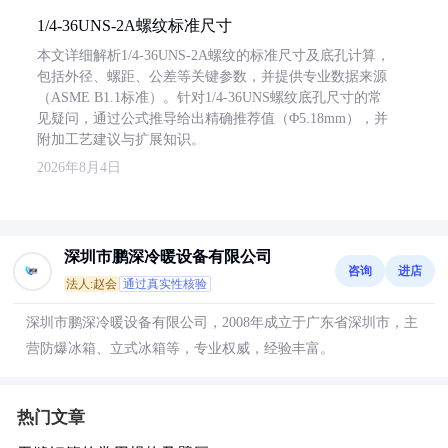
1/4-36UNS-2A螺纹标准尺寸
本文详细解析1/4-36UNS-2A螺纹的标准尺寸及底孔计算，
包括外径、螺距、公差等关键参数，并提供专业数据来源
（ASME B1.1标准）。针对1/4-36UNS螺纹底孔尺寸的常
见疑问，通过公式推导给出精确推荐值（Φ5.18mm），并
附加工艺建议与扩展知识。
2026年8月4日
深圳市鹏深冷暖设备有限公司
咨询
进店
法人:赵会
通过真实性核验
深圳市鹏深冷暖设备有限公司，2008年成立于广东省深圳市，主
营防爆冰箱、立式冰箱等，专业权威，经验丰富。
热门文章