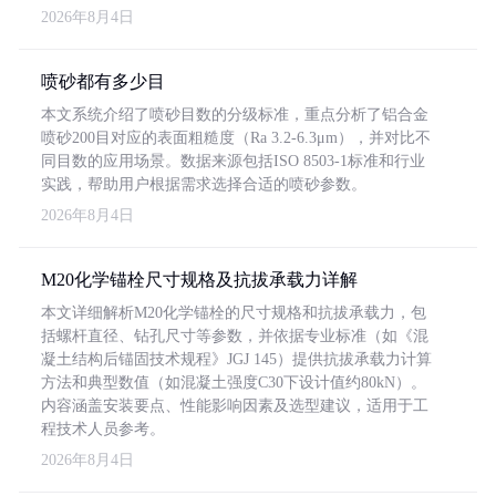
2026年8月4日
喷砂都有多少目
本文系统介绍了喷砂目数的分级标准，重点分析了铝合金
喷砂200目对应的表面粗糙度（Ra 3.2-6.3μm），并对比不
同目数的应用场景。数据来源包括ISO 8503-1标准和行业
实践，帮助用户根据需求选择合适的喷砂参数。
2026年8月4日
M20化学锚栓尺寸规格及抗拔承载力详解
本文详细解析M20化学锚栓的尺寸规格和抗拔承载力，包
括螺杆直径、钻孔尺寸等参数，并依据专业标准（如《混
凝土结构后锚固技术规程》JGJ 145）提供抗拔承载力计算
方法和典型数值（如混凝土强度C30下设计值约80kN）。
内容涵盖安装要点、性能影响因素及选型建议，适用于工
程技术人员参考。
2026年8月4日