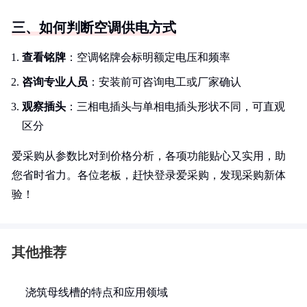
三、如何判断空调供电方式
查看铭牌
：空调铭牌会标明额定电压和频率
咨询专业人员
：安装前可咨询电工或厂家确认
观察插头
：三相电插头与单相电插头形状不同，可直观
区分
爱采购从参数比对到价格分析，各项功能贴心又实用，助
您省时省力。各位老板，赶快登录爱采购，发现采购新体
验！
其他推荐
浇筑母线槽的特点和应用领域