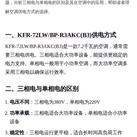
题，分析三相电与单相电的区别及其在空调中的应用，帮助读者理
解空调供电方式的选择。
一、KFR-72LW/BP-R3AKC(B3)供电方式
KFR-72LW/BP-R3AKC(B3)是一款7.2千瓦的空调，通常需
要三相电供电。三相电适合大功率设备，能提供更稳定的
电力支持。单相电一般用于小功率空调，而大功率空调多
采用三相电以确保运行效率。
二、三相电与单相电的区别
电压不同
：三相电为380V，单相电为220V
功率承载
：三相电适合大功率设备，单相电适合小功率
设备
稳定性
：三相电运行更平稳，适合长时间高负荷工作