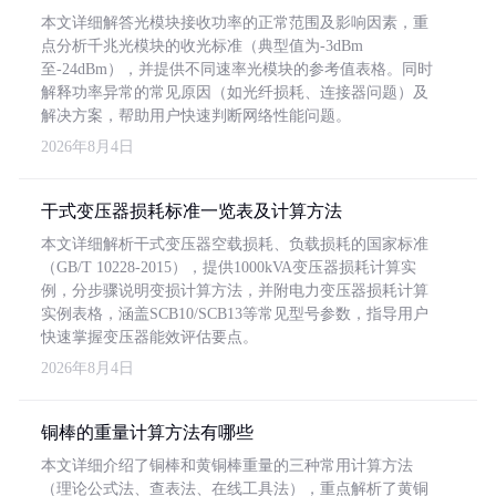
本文详细解答光模块接收功率的正常范围及影响因素，重
点分析千兆光模块的收光标准（典型值为-3dBm
至-24dBm），并提供不同速率光模块的参考值表格。同时
解释功率异常的常见原因（如光纤损耗、连接器问题）及
解决方案，帮助用户快速判断网络性能问题。
2026年8月4日
干式变压器损耗标准一览表及计算方法
本文详细解析干式变压器空载损耗、负载损耗的国家标准
（GB/T 10228-2015），提供1000kVA变压器损耗计算实
例，分步骤说明变损计算方法，并附电力变压器损耗计算
实例表格，涵盖SCB10/SCB13等常见型号参数，指导用户
快速掌握变压器能效评估要点。
2026年8月4日
铜棒的重量计算方法有哪些
本文详细介绍了铜棒和黄铜棒重量的三种常用计算方法
（理论公式法、查表法、在线工具法），重点解析了黄铜