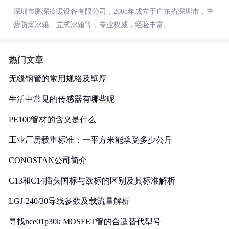
深圳市鹏深冷暖设备有限公司，2008年成立于广东省深圳市，主
营防爆冰箱、立式冰箱等，专业权威，经验丰富。
热门文章
无缝钢管的常用规格及壁厚
生活中常见的传感器有哪些呢
PE100管材的含义是什么
工业厂房载重标准：一平方米能承受多少公斤
CONOSTAN公司简介
C13和C14插头国标与欧标的区别及其标准解析
LGJ-240/30导线参数及载流量解析
寻找nce01p30k MOSFET管的合适替代型号