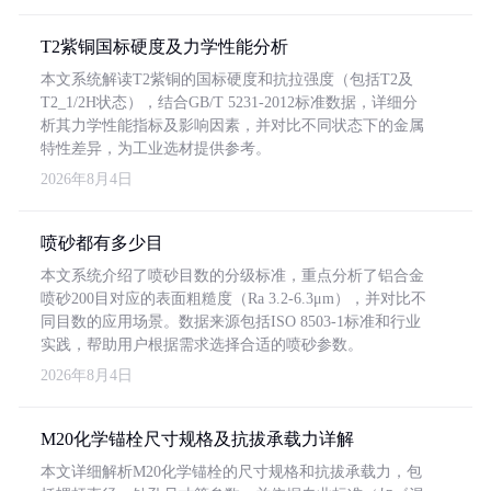
T2紫铜国标硬度及力学性能分析
本文系统解读T2紫铜的国标硬度和抗拉强度（包括T2及
T2_1/2H状态），结合GB/T 5231-2012标准数据，详细分
析其力学性能指标及影响因素，并对比不同状态下的金属
特性差异，为工业选材提供参考。
2026年8月4日
喷砂都有多少目
本文系统介绍了喷砂目数的分级标准，重点分析了铝合金
喷砂200目对应的表面粗糙度（Ra 3.2-6.3μm），并对比不
同目数的应用场景。数据来源包括ISO 8503-1标准和行业
实践，帮助用户根据需求选择合适的喷砂参数。
2026年8月4日
M20化学锚栓尺寸规格及抗拔承载力详解
本文详细解析M20化学锚栓的尺寸规格和抗拔承载力，包