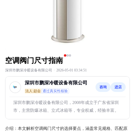
空调阀门尺寸指南
深圳市鹏深冷暖设备有限公司
·
2026-05-01 03:34:51
深圳市鹏深冷暖设备有限公司
咨询
进店
法人:赵会
通过真实性核验
深圳市鹏深冷暖设备有限公司，2008年成立于广东省深圳
市，主营防爆冰箱、立式冰箱等，专业权威，经验丰富。
介绍：
本文解析空调阀门尺寸的选择要点，涵盖常见规格、匹配原