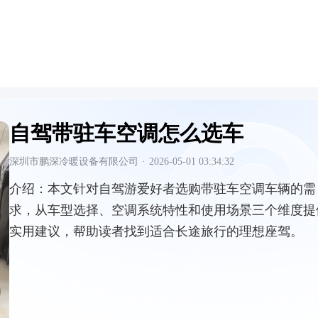
自驾带驻车空调怎么选车
深圳市鹏深冷暖设备有限公司
·
2026-05-01 03:34:32
介绍：
本文针对自驾游爱好者选购带驻车空调车辆的需
求，从车型选择、空调系统特性和使用场景三个维度提
实用建议，帮助读者找到适合长途旅行的理想座驾。