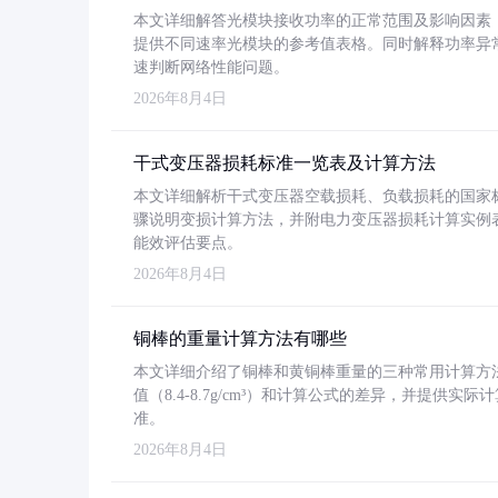
本文详细解答光模块接收功率的正常范围及影响因素，重
提供不同速率光模块的参考值表格。同时解释功率异
速判断网络性能问题。
2026年8月4日
干式变压器损耗标准一览表及计算方法
本文详细解析干式变压器空载损耗、负载损耗的国家标准（GB
骤说明变损计算方法，并附电力变压器损耗计算实例表格
能效评估要点。
2026年8月4日
铜棒的重量计算方法有哪些
本文详细介绍了铜棒和黄铜棒重量的三种常用计算方
值（8.4-8.7g/cm³）和计算公式的差异，并提供实际
准。
2026年8月4日