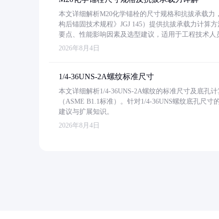
本文详细解析M20化学锚栓的尺寸规格和抗拔承载
构后锚固技术规程》JGJ 145）提供抗拔承载力计算
要点、性能影响因素及选型建议，适用于工程技术人
2026年8月4日
1/4-36UNS-2A螺纹标准尺寸
本文详细解析1/4-36UNS-2A螺纹的标准尺寸及
（ASME B1.1标准）。针对1/4-36UNS螺纹底
建议与扩展知识。
2026年8月4日