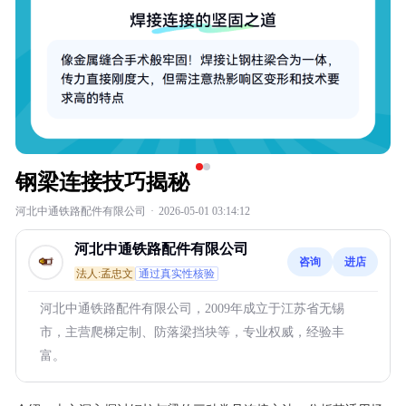
钢梁连接技巧揭秘
河北中通铁路配件有限公司
·
2026-05-01 03:14:12
河北中通铁路配件有限公司
咨询
进店
法人:孟忠文
通过真实性核验
河北中通铁路配件有限公司，2009年成立于江苏省无锡
市，主营爬梯定制、防落梁挡块等，专业权威，经验丰
富。