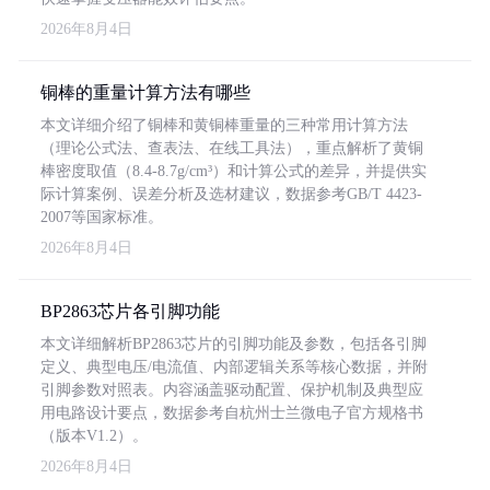
2026年8月4日
铜棒的重量计算方法有哪些
本文详细介绍了铜棒和黄铜棒重量的三种常用计算方法
（理论公式法、查表法、在线工具法），重点解析了黄铜
棒密度取值（8.4-8.7g/cm³）和计算公式的差异，并提供实
际计算案例、误差分析及选材建议，数据参考GB/T 4423-
2007等国家标准。
2026年8月4日
BP2863芯片各引脚功能
本文详细解析BP2863芯片的引脚功能及参数，包括各引脚
定义、典型电压/电流值、内部逻辑关系等核心数据，并附
引脚参数对照表。内容涵盖驱动配置、保护机制及典型应
用电路设计要点，数据参考自杭州士兰微电子官方规格书
（版本V1.2）。
2026年8月4日