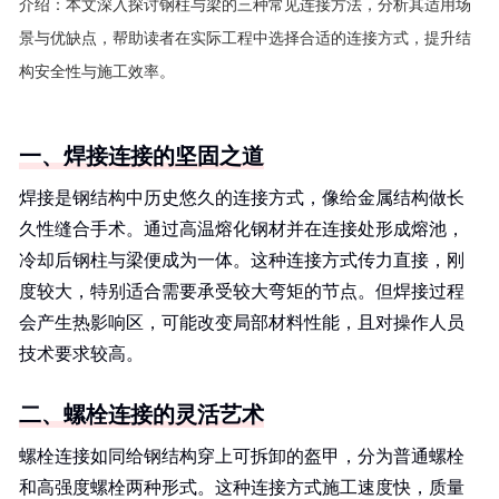
介绍：
本文深入探讨钢柱与梁的三种常见连接方法，分析其适用场
景与优缺点，帮助读者在实际工程中选择合适的连接方式，提升结
构安全性与施工效率。
一、焊接连接的坚固之道
焊接是钢结构中历史悠久的连接方式，像给金属结构做长
久性缝合手术。通过高温熔化钢材并在连接处形成熔池，
冷却后钢柱与梁便成为一体。这种连接方式传力直接，刚
度较大，特别适合需要承受较大弯矩的节点。但焊接过程
会产生热影响区，可能改变局部材料性能，且对操作人员
技术要求较高。
二、螺栓连接的灵活艺术
螺栓连接如同给钢结构穿上可拆卸的盔甲，分为普通螺栓
和高强度螺栓两种形式。这种连接方式施工速度快，质量