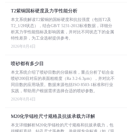
T2紫铜国标硬度及力学性能分析
本文系统解读T2紫铜的国标硬度和抗拉强度（包括T2及
T2_1/2H状态），结合GB/T 5231-2012标准数据，详细分
析其力学性能指标及影响因素，并对比不同状态下的金属
特性差异，为工业选材提供参考。
2026年8月4日
喷砂都有多少目
本文系统介绍了喷砂目数的分级标准，重点分析了铝合金
喷砂200目对应的表面粗糙度（Ra 3.2-6.3μm），并对比不
同目数的应用场景。数据来源包括ISO 8503-1标准和行业
实践，帮助用户根据需求选择合适的喷砂参数。
2026年8月4日
M20化学锚栓尺寸规格及抗拔承载力详解
本文详细解析M20化学锚栓的尺寸规格和抗拔承载力，包
括螺杆直径、钻孔尺寸等参数，并依据专业标准（如《混