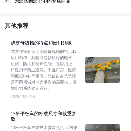
荐。为您找到您心中的专属商品
其他推荐
浇筑母线槽的特点和应用领域
本文详细介绍了浇筑母线槽的特点和
应用领域。其特点包括良好的电气、
机械、防火和防护性能。在应用上，
广泛用于商业建筑、工业厂房、医院
和数据中心等场所，凭借自身优势满
足不同领域对电力供应的高要求，保
障电力系统稳定运行。
2026年8月4日
13米平板车的标准尺寸和载重参
数
13米平板车主要技术参数包括: a)外形