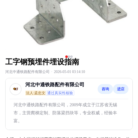
工字钢预埋件埋设指南
河北中通铁路配件有限公司
·
2026-05-01 03:14:10
河北中通铁路配件有限公司
咨询
进店
法人:孟忠文
通过真实性核验
河北中通铁路配件有限公司，2009年成立于江苏省无锡
市，主营爬梯定制、防落梁挡块等，专业权威，经验丰
富。