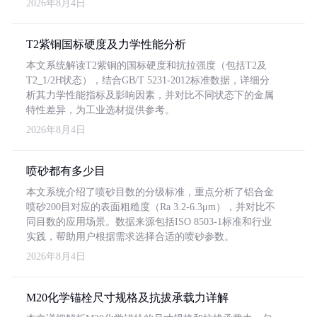
2026年8月4日
T2紫铜国标硬度及力学性能分析
本文系统解读T2紫铜的国标硬度和抗拉强度（包括T2及
T2_1/2H状态），结合GB/T 5231-2012标准数据，详细分
析其力学性能指标及影响因素，并对比不同状态下的金属
特性差异，为工业选材提供参考。
2026年8月4日
喷砂都有多少目
本文系统介绍了喷砂目数的分级标准，重点分析了铝合金
喷砂200目对应的表面粗糙度（Ra 3.2-6.3μm），并对比不
同目数的应用场景。数据来源包括ISO 8503-1标准和行业
实践，帮助用户根据需求选择合适的喷砂参数。
2026年8月4日
M20化学锚栓尺寸规格及抗拔承载力详解