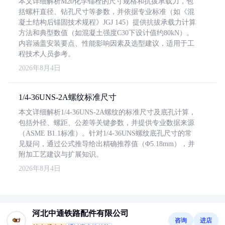
本文详细解析M20化学锚栓的尺寸规格和抗拔承载力，包
括螺杆直径、钻孔尺寸等参数，并依据专业标准（如《混
凝土结构后锚固技术规程》JGJ 145）提供抗拔承载力计算
方法和典型数值（如混凝土强度C30下设计值约80kN）。
内容涵盖安装要点、性能影响因素及选型建议，适用于工
程技术人员参考。
2026年8月4日
1/4-36UNS-2A螺纹标准尺寸
本文详细解析1/4-36UNS-2A螺纹的标准尺寸及底孔计算，
包括外径、螺距、公差等关键参数，并提供专业数据来源
（ASME B1.1标准）。针对1/4-36UNS螺纹底孔尺寸的常
见疑问，通过公式推导给出精确推荐值（Φ5.18mm），并
附加工艺建议与扩展知识。
2026年8月4日
河北中通铁路配件有限公司
咨询
进店