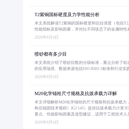
T2紫铜国标硬度及力学性能分析
本文系统解读T2紫铜的国标硬度和抗拉强度（包括T2及T2
性能指标及影响因素，并对比不同状态下的金属特性
2026年8月4日
喷砂都有多少目
本文系统介绍了喷砂目数的分级标准，重点分析了铝合金喷
的应用场景。数据来源包括ISO 8503-1标准和行
2026年8月4日
M20化学锚栓尺寸规格及抗拔承载力详解
本文详细解析M20化学锚栓的尺寸规格和抗拔承载
构后锚固技术规程》JGJ 145）提供抗拔承载力计算
要点、性能影响因素及选型建议，适用于工程技术人
2026年8月4日