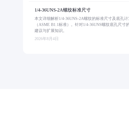
1/4-36UNS-2A螺纹标准尺寸
本文详细解析1/4-36UNS-2A螺纹的标准尺寸及
（ASME B1.1标准）。针对1/4-36UNS螺纹底
建议与扩展知识。
2026年8月4日