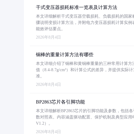
干式变压器损耗标准一览表及计算方法
本文详细解析干式变压器空载损耗、负载损耗的国家标准（GB
骤说明变损计算方法，并附电力变压器损耗计算实例表格
能效评估要点。
2026年8月4日
铜棒的重量计算方法有哪些
本文详细介绍了铜棒和黄铜棒重量的三种常用计算方
值（8.4-8.7g/cm³）和计算公式的差异，并提供实际
准。
2026年8月4日
BP2863芯片各引脚功能
本文详细解析BP2863芯片的引脚功能及参数，包
数对照表。内容涵盖驱动配置、保护机制及典型应用
V1.2）。
2026年8月4日