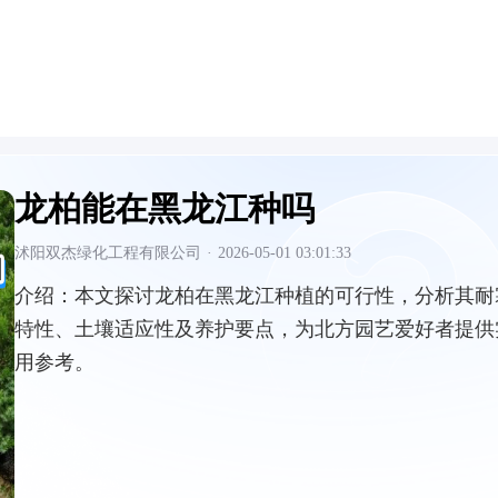
龙柏能在黑龙江种吗
沭阳双杰绿化工程有限公司
·
2026-05-01 03:01:33
介绍：
本文探讨龙柏在黑龙江种植的可行性，分析其耐
特性、土壤适应性及养护要点，为北方园艺爱好者提供
用参考。