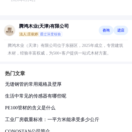
腾鸿木业(天津)有限公司
咨询
进店
法人:庄依婷
通过深度核验
腾鸿木业（天津）有限公司位于东丽区，2025年成立，专营建筑
木材，经验丰富权威，为500+客户提供一站式木材方案。
热门文章
无缝钢管的常用规格及壁厚
生活中常见的传感器有哪些呢
PE100管材的含义是什么
工业厂房载重标准：一平方米能承受多少公斤
CONOSTAN公司简介