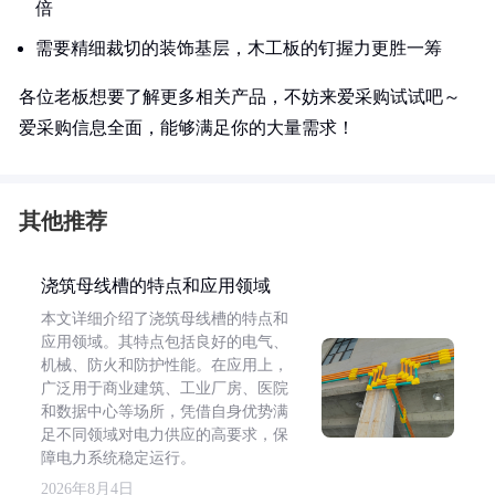
倍
需要精细裁切的装饰基层，木工板的钉握力更胜一筹
各位老板想要了解更多相关产品，不妨来爱采购试试吧～
爱采购信息全面，能够满足你的大量需求！
其他推荐
浇筑母线槽的特点和应用领域
本文详细介绍了浇筑母线槽的特点和
应用领域。其特点包括良好的电气、
机械、防火和防护性能。在应用上，
广泛用于商业建筑、工业厂房、医院
和数据中心等场所，凭借自身优势满
足不同领域对电力供应的高要求，保
障电力系统稳定运行。
2026年8月4日