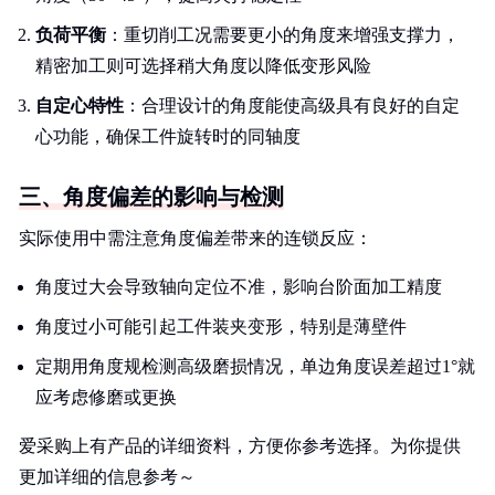
负荷平衡
：重切削工况需要更小的角度来增强支撑力，
精密加工则可选择稍大角度以降低变形风险
自定心特性
：合理设计的角度能使高级具有良好的自定
心功能，确保工件旋转时的同轴度
三、角度偏差的影响与检测
实际使用中需注意角度偏差带来的连锁反应：
角度过大会导致轴向定位不准，影响台阶面加工精度
角度过小可能引起工件装夹变形，特别是薄壁件
定期用角度规检测高级磨损情况，单边角度误差超过1°就
应考虑修磨或更换
爱采购上有产品的详细资料，方便你参考选择。为你提供
更加详细的信息参考～