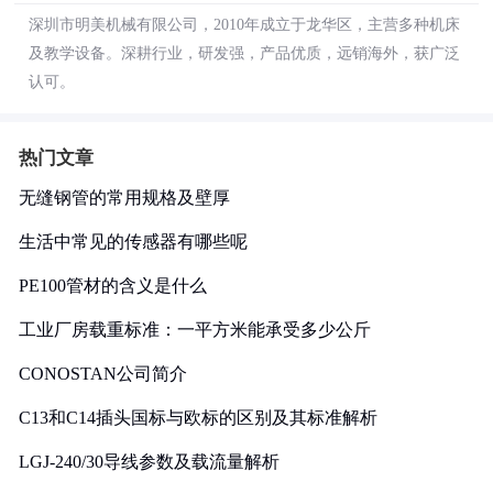
深圳市明美机械有限公司，2010年成立于龙华区，主营多种机床
及教学设备。深耕行业，研发强，产品优质，远销海外，获广泛
认可。
热门文章
无缝钢管的常用规格及壁厚
生活中常见的传感器有哪些呢
PE100管材的含义是什么
工业厂房载重标准：一平方米能承受多少公斤
CONOSTAN公司简介
C13和C14插头国标与欧标的区别及其标准解析
LGJ-240/30导线参数及载流量解析