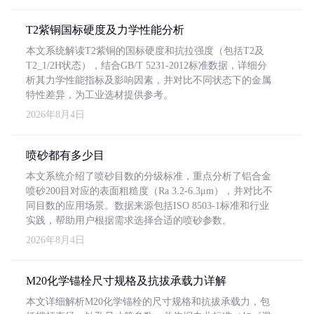
T2紫铜国标硬度及力学性能分析
本文系统解读T2紫铜的国标硬度和抗拉强度（包括T2及
T2_1/2H状态），结合GB/T 5231-2012标准数据，详细分
析其力学性能指标及影响因素，并对比不同状态下的金属
特性差异，为工业选材提供参考。
2026年8月4日
喷砂都有多少目
本文系统介绍了喷砂目数的分级标准，重点分析了铝合金
喷砂200目对应的表面粗糙度（Ra 3.2-6.3μm），并对比不
同目数的应用场景。数据来源包括ISO 8503-1标准和行业
实践，帮助用户根据需求选择合适的喷砂参数。
2026年8月4日
M20化学锚栓尺寸规格及抗拔承载力详解
本文详细解析M20化学锚栓的尺寸规格和抗拔承载力，包