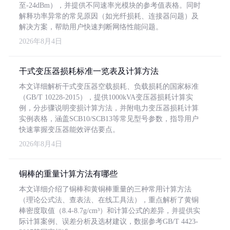
至-24dBm），并提供不同速率光模块的参考值表格。同时
解释功率异常的常见原因（如光纤损耗、连接器问题）及
解决方案，帮助用户快速判断网络性能问题。
2026年8月4日
干式变压器损耗标准一览表及计算方法
本文详细解析干式变压器空载损耗、负载损耗的国家标准
（GB/T 10228-2015），提供1000kVA变压器损耗计算实
例，分步骤说明变损计算方法，并附电力变压器损耗计算
实例表格，涵盖SCB10/SCB13等常见型号参数，指导用户
快速掌握变压器能效评估要点。
2026年8月4日
铜棒的重量计算方法有哪些
本文详细介绍了铜棒和黄铜棒重量的三种常用计算方法
（理论公式法、查表法、在线工具法），重点解析了黄铜
棒密度取值（8.4-8.7g/cm³）和计算公式的差异，并提供实
际计算案例、误差分析及选材建议，数据参考GB/T 4423-