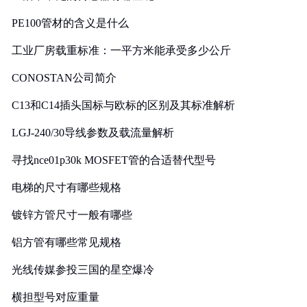
PE100管材的含义是什么
工业厂房载重标准：一平方米能承受多少公斤
CONOSTAN公司简介
C13和C14插头国标与欧标的区别及其标准解析
LGJ-240/30导线参数及载流量解析
寻找nce01p30k MOSFET管的合适替代型号
电梯的尺寸有哪些规格
镀锌方管尺寸一般有哪些
铝方管有哪些常见规格
光线传媒参投三国的星空爆冷
横担型号对应重量