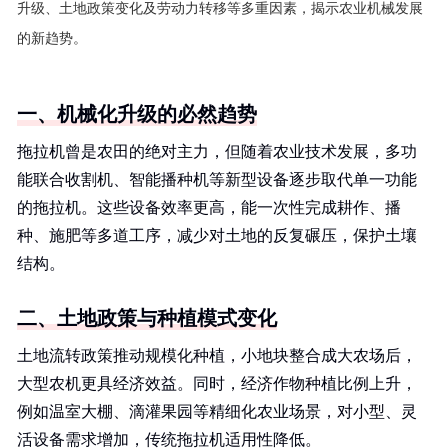
升级、土地政策变化及劳动力转移等多重因素，揭示农业机械发展
的新趋势。
一、机械化升级的必然趋势
拖拉机曾是农田的绝对主力，但随着农业技术发展，多功
能联合收割机、智能播种机等新型设备逐步取代单一功能
的拖拉机。这些设备效率更高，能一次性完成耕作、播
种、施肥等多道工序，减少对土地的反复碾压，保护土壤
结构。
二、土地政策与种植模式变化
土地流转政策推动规模化种植，小地块整合成大农场后，
大型农机更具经济效益。同时，经济作物种植比例上升，
例如温室大棚、滴灌果园等精细化农业场景，对小型、灵
活设备需求增加，传统拖拉机适用性降低。