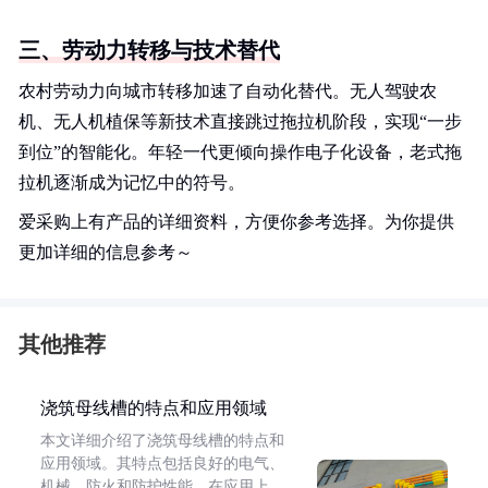
三、劳动力转移与技术替代
农村劳动力向城市转移加速了自动化替代。无人驾驶农
机、无人机植保等新技术直接跳过拖拉机阶段，实现“一步
到位”的智能化。年轻一代更倾向操作电子化设备，老式拖
拉机逐渐成为记忆中的符号。
爱采购上有产品的详细资料，方便你参考选择。为你提供
更加详细的信息参考～
其他推荐
浇筑母线槽的特点和应用领域
本文详细介绍了浇筑母线槽的特点和
应用领域。其特点包括良好的电气、
机械、防火和防护性能。在应用上，