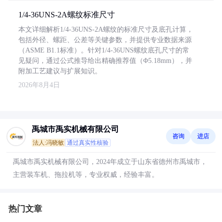
1/4-36UNS-2A螺纹标准尺寸
本文详细解析1/4-36UNS-2A螺纹的标准尺寸及底孔计算，
包括外径、螺距、公差等关键参数，并提供专业数据来源
（ASME B1.1标准）。针对1/4-36UNS螺纹底孔尺寸的常
见疑问，通过公式推导给出精确推荐值（Φ5.18mm），并
附加工艺建议与扩展知识。
2026年8月4日
禹城市禹实机械有限公司
咨询
进店
法人:冯晓敏
通过真实性核验
禹城市禹实机械有限公司，2024年成立于山东省德州市禹城市，
主营装车机、拖拉机等，专业权威，经验丰富。
热门文章