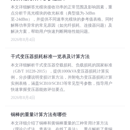
本文详细解答光模块接收功率的正常范围及影响因素，重
点分析千兆光模块的收光标准（典型值为-3dBm
至-24dBm），并提供不同速率光模块的参考值表格。同时
解释功率异常的常见原因（如光纤损耗、连接器问题）及
解决方案，帮助用户快速判断网络性能问题。
2026年8月4日
干式变压器损耗标准一览表及计算方法
本文详细解析干式变压器空载损耗、负载损耗的国家标准
（GB/T 10228-2015），提供1000kVA变压器损耗计算实
例，分步骤说明变损计算方法，并附电力变压器损耗计算
实例表格，涵盖SCB10/SCB13等常见型号参数，指导用户
快速掌握变压器能效评估要点。
2026年8月4日
铜棒的重量计算方法有哪些
本文详细介绍了铜棒和黄铜棒重量的三种常用计算方法
（理论公式法、查表法、在线工具法），重点解析了黄铜