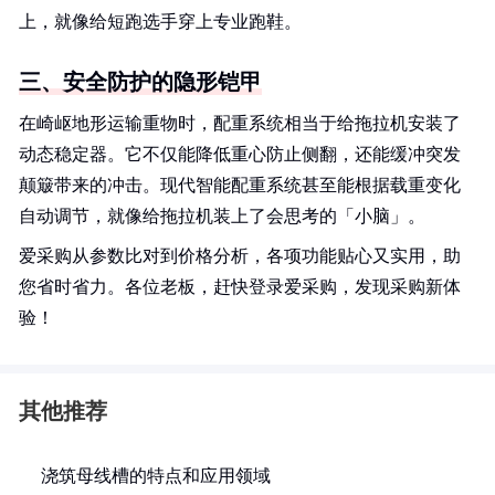
上，就像给短跑选手穿上专业跑鞋。
三、安全防护的隐形铠甲
在崎岖地形运输重物时，配重系统相当于给拖拉机安装了
动态稳定器。它不仅能降低重心防止侧翻，还能缓冲突发
颠簸带来的冲击。现代智能配重系统甚至能根据载重变化
自动调节，就像给拖拉机装上了会思考的「小脑」。
爱采购从参数比对到价格分析，各项功能贴心又实用，助
您省时省力。各位老板，赶快登录爱采购，发现采购新体
验！
其他推荐
浇筑母线槽的特点和应用领域