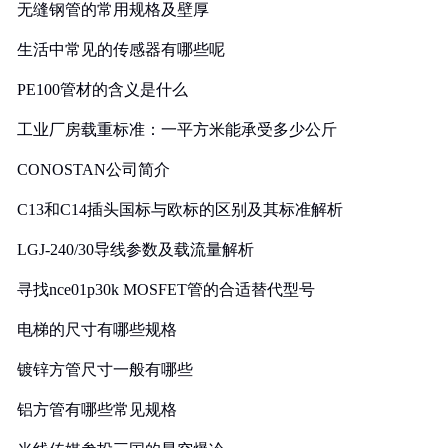
无缝钢管的常用规格及壁厚
生活中常见的传感器有哪些呢
PE100管材的含义是什么
工业厂房载重标准：一平方米能承受多少公斤
CONOSTAN公司简介
C13和C14插头国标与欧标的区别及其标准解析
LGJ-240/30导线参数及载流量解析
寻找nce01p30k MOSFET管的合适替代型号
电梯的尺寸有哪些规格
镀锌方管尺寸一般有哪些
铝方管有哪些常见规格