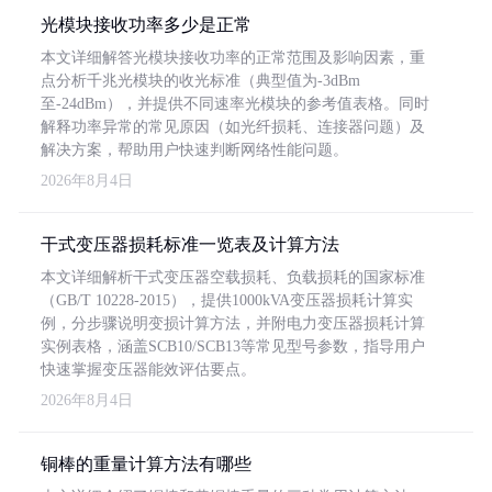
光模块接收功率多少是正常
本文详细解答光模块接收功率的正常范围及影响因素，重
点分析千兆光模块的收光标准（典型值为-3dBm
至-24dBm），并提供不同速率光模块的参考值表格。同时
解释功率异常的常见原因（如光纤损耗、连接器问题）及
解决方案，帮助用户快速判断网络性能问题。
2026年8月4日
干式变压器损耗标准一览表及计算方法
本文详细解析干式变压器空载损耗、负载损耗的国家标准
（GB/T 10228-2015），提供1000kVA变压器损耗计算实
例，分步骤说明变损计算方法，并附电力变压器损耗计算
实例表格，涵盖SCB10/SCB13等常见型号参数，指导用户
快速掌握变压器能效评估要点。
2026年8月4日
铜棒的重量计算方法有哪些