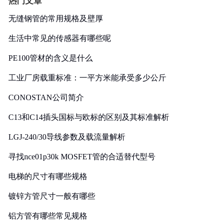
热门文章
无缝钢管的常用规格及壁厚
生活中常见的传感器有哪些呢
PE100管材的含义是什么
工业厂房载重标准：一平方米能承受多少公斤
CONOSTAN公司简介
C13和C14插头国标与欧标的区别及其标准解析
LGJ-240/30导线参数及载流量解析
寻找nce01p30k MOSFET管的合适替代型号
电梯的尺寸有哪些规格
镀锌方管尺寸一般有哪些
铝方管有哪些常见规格