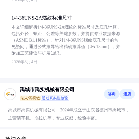
1/4-36UNS-2A螺纹标准尺寸
本文详细解析1/4-36UNS-2A螺纹的标准尺寸及底孔计算，
包括外径、螺距、公差等关键参数，并提供专业数据来源
（ASME B1.1标准）。针对1/4-36UNS螺纹底孔尺寸的常
见疑问，通过公式推导给出精确推荐值（Φ5.18mm），并
附加工艺建议与扩展知识。
2026年8月4日
禹城市禹实机械有限公司
咨询
进店
法人:冯晓敏
通过真实性核验
禹城市禹实机械有限公司，2024年成立于山东省德州市禹城市，
主营装车机、拖拉机等，专业权威，经验丰富。