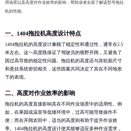
用场景以及高度对作业效率的影响，帮助读者全面了解该型号拖拉
机的性能。
一、1404拖拉机高度设计特点
1404拖拉机的高度设计兼顾了稳定性和通过性，通常在2.5
米左右。这一高度既保证了驾驶员的视野开阔，又避免了
因过高导致的稳定性问题。拖拉机的高度还与其轮胎尺寸
和悬挂系统密切相关，这些因素共同决定了其在不同地形
下的表现。
二、高度对作业效率的影响
拖拉机的高度直接影响其在不同作业场景中的适用性。例
如，在果园或温室等低矮环境中，过高可能导致操作不
便；而在开阔农田中，适当的高度则有助于提升作业效
率。1404拖拉机的高度设计使其能够适应多种作业需求，