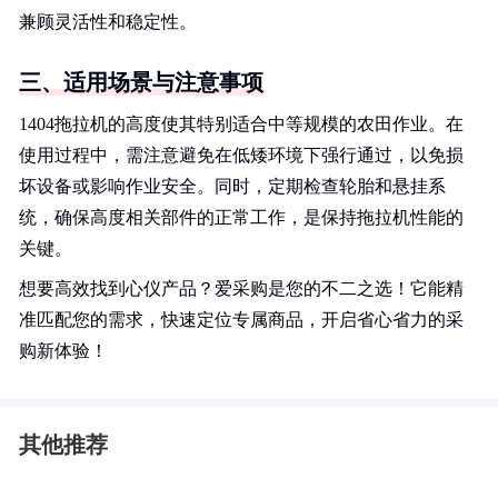
兼顾灵活性和稳定性。
三、适用场景与注意事项
1404拖拉机的高度使其特别适合中等规模的农田作业。在
使用过程中，需注意避免在低矮环境下强行通过，以免损
坏设备或影响作业安全。同时，定期检查轮胎和悬挂系
统，确保高度相关部件的正常工作，是保持拖拉机性能的
关键。
想要高效找到心仪产品？爱采购是您的不二之选！它能精
准匹配您的需求，快速定位专属商品，开启省心省力的采
购新体验！
其他推荐