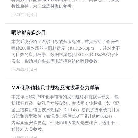
特性差异，为工业选材提供参考。
2026年8月4日
喷砂都有多少目
本文系统介绍了喷砂目数的分级标准，重点分析了铝合金
喷砂200目对应的表面粗糙度（Ra 3.2-6.3μm），并对比不
同目数的应用场景。数据来源包括ISO 8503-1标准和行业
实践，帮助用户根据需求选择合适的喷砂参数。
2026年8月4日
M20化学锚栓尺寸规格及抗拔承载力详解
本文详细解析M20化学锚栓的尺寸规格和抗拔承载力，包
括螺杆直径、钻孔尺寸等参数，并依据专业标准（如《混
凝土结构后锚固技术规程》JGJ 145）提供抗拔承载力计算
方法和典型数值（如混凝土强度C30下设计值约80kN）。
内容涵盖安装要点、性能影响因素及选型建议，适用于工
程技术人员参考。
2026年8月4日